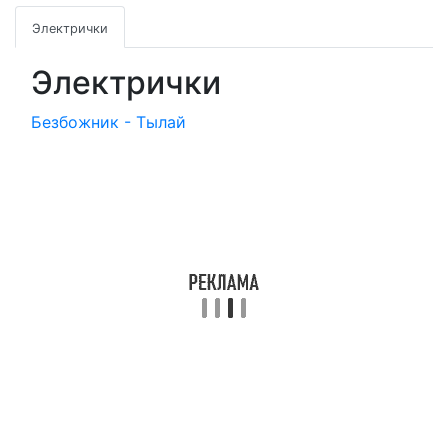
Электрички
Электрички
Безбожник - Тылай