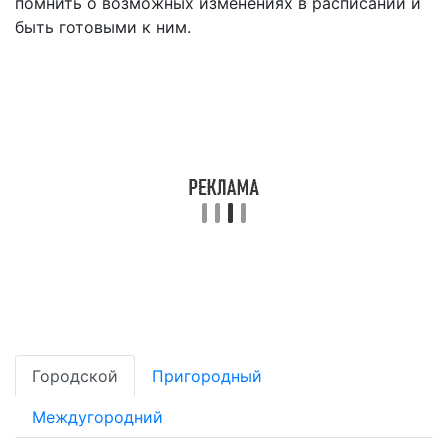
помнить о возможных изменениях в расписании и
быть готовыми к ним.
Городской
Пригородный
Междугородний