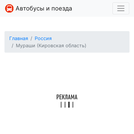
Автобусы и поезда
Главная
Россия
Мураши (Кировская область)