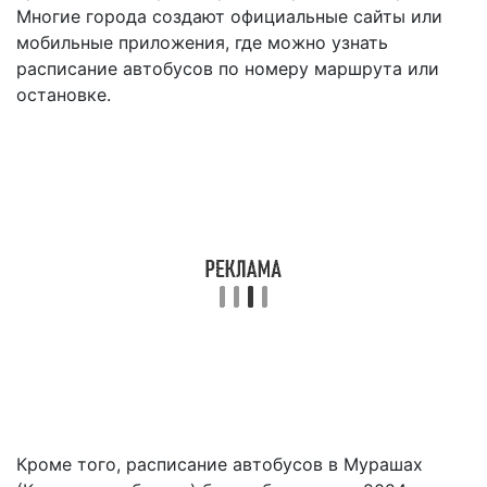
Многие города создают официальные сайты или
мобильные приложения, где можно узнать
расписание автобусов по номеру маршрута или
остановке.
Кроме того, расписание автобусов в Мурашах