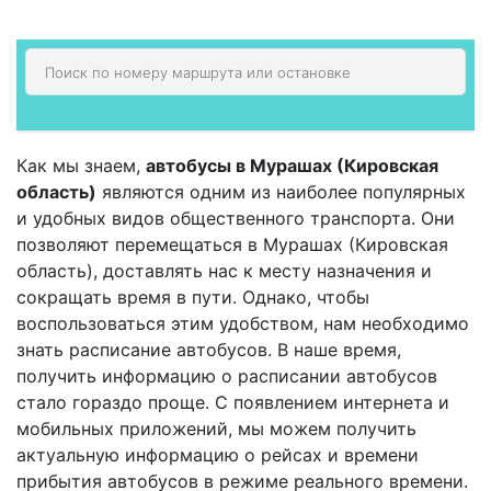
Как мы знаем,
автобусы в Мурашах (Кировская
область)
являются одним из наиболее популярных
и удобных видов общественного транспорта. Они
позволяют перемещаться в Мурашах (Кировская
область), доставлять нас к месту назначения и
сокращать время в пути. Однако, чтобы
воспользоваться этим удобством, нам необходимо
знать расписание автобусов. В наше время,
получить информацию о расписании автобусов
стало гораздо проще. С появлением интернета и
мобильных приложений, мы можем получить
актуальную информацию о рейсах и времени
прибытия автобусов в режиме реального времени.