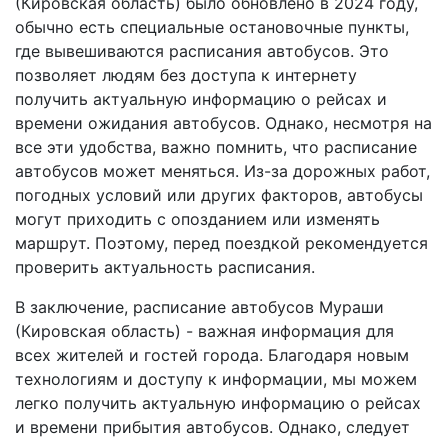
(Кировская область) было обновлено в 2024 году,
обычно есть специальные остановочные пункты,
где вывешиваются расписания автобусов. Это
позволяет людям без доступа к интернету
получить актуальную информацию о рейсах и
времени ожидания автобусов. Однако, несмотря на
все эти удобства, важно помнить, что расписание
автобусов может меняться. Из-за дорожных работ,
погодных условий или других факторов, автобусы
могут приходить с опозданием или изменять
маршрут. Поэтому, перед поездкой рекомендуется
проверить актуальность расписания.
В заключение, расписание автобусов Мураши
(Кировская область) - важная информация для
всех жителей и гостей города. Благодаря новым
технологиям и доступу к информации, мы можем
легко получить актуальную информацию о рейсах
и времени прибытия автобусов. Однако, следует