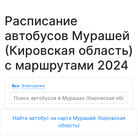
Расписание
автобусов Мурашей
(Кировская область)
с маршрутами 2024
Все
Электрички
Найти автобус на карте Мурашей (Кировская
область)