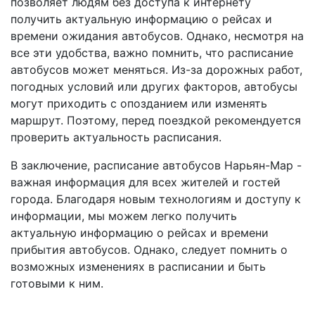
позволяет людям без доступа к интернету
получить актуальную информацию о рейсах и
времени ожидания автобусов. Однако, несмотря на
все эти удобства, важно помнить, что расписание
автобусов может меняться. Из-за дорожных работ,
погодных условий или других факторов, автобусы
могут приходить с опозданием или изменять
маршрут. Поэтому, перед поездкой рекомендуется
проверить актуальность расписания.
В заключение, расписание автобусов Нарьян-Мар -
важная информация для всех жителей и гостей
города. Благодаря новым технологиям и доступу к
информации, мы можем легко получить
актуальную информацию о рейсах и времени
прибытия автобусов. Однако, следует помнить о
возможных изменениях в расписании и быть
готовыми к ним.