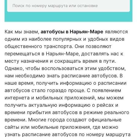
Как мы знаем,
автобусы в Нарьян-Маре
являются
одним из наиболее популярных и удобных видов
общественного транспорта. Они позволяют
перемещаться в Нарьян-Маре, доставлять нас к
месту назначения и сокращать время в пути.
Однако, чтобы воспользоваться этим удобством,
нам необходимо знать расписание автобусов. В
наше время, получить информацию о расписании
автобусов стало гораздо проще. С появлением
интернета и мобильных приложений, мы можем
получить актуальную информацию о рейсах и
времени прибытия автобусов в режиме реального
времени. Многие города создают официальные
сайты или мобильные приложения, где можно
узнать расписание автобусов по номеру маршрута