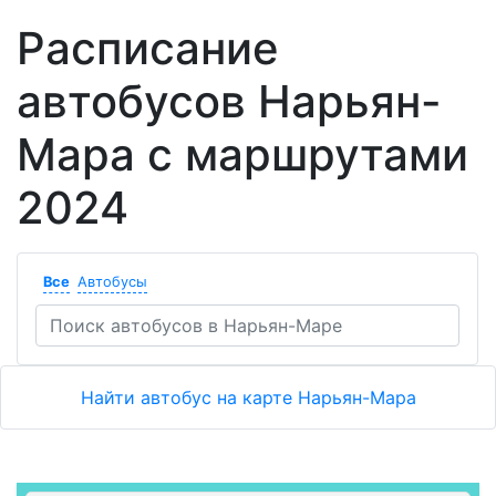
Расписание
автобусов Нарьян-
Мара с маршрутами
2024
Все
Автобусы
Найти автобус на карте Нарьян-Мара