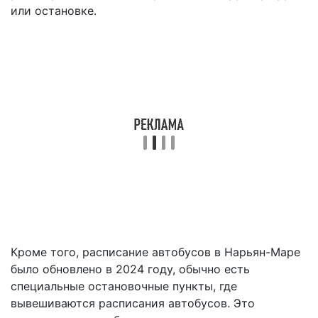
или остановке.
Кроме того, расписание автобусов в Нарьян-Маре
было обновлено в 2024 году, обычно есть
специальные остановочные пункты, где
вывешиваются расписания автобусов. Это