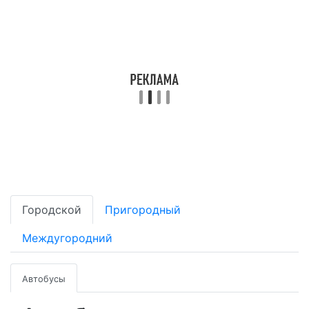
Городской
Пригородный
Междугородний
Автобусы