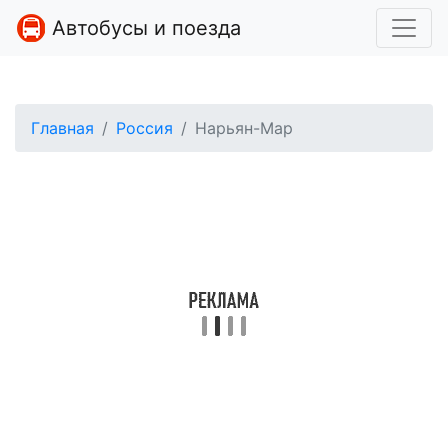
Автобусы и поезда
Главная
Россия
Нарьян-Мар