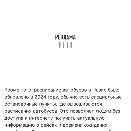
Кроме того, расписание автобусов в Назие было
обновлено в 2024 году, обычно есть специальные
остановочные пункты, где вывешиваются
расписания автобусов. Это позволяет людям без
доступа к интернету получить актуальную
информацию о рейсах и времени ожидания