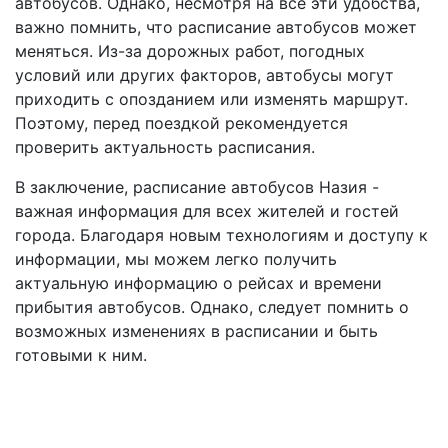
автобусов. Однако, несмотря на все эти удобства,
важно помнить, что расписание автобусов может
меняться. Из-за дорожных работ, погодных
условий или других факторов, автобусы могут
приходить с опозданием или изменять маршрут.
Поэтому, перед поездкой рекомендуется
проверить актуальность расписания.
В заключение, расписание автобусов Назия -
важная информация для всех жителей и гостей
города. Благодаря новым технологиям и доступу к
информации, мы можем легко получить
актуальную информацию о рейсах и времени
прибытия автобусов. Однако, следует помнить о
возможных изменениях в расписании и быть
готовыми к ним.