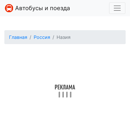
Автобусы и поезда
Главная
Россия
Назия