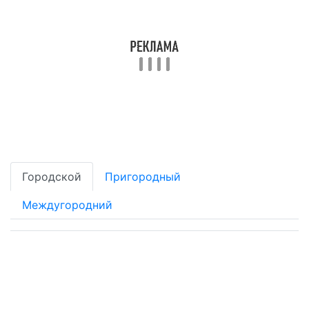
Городской
Пригородный
Междугородний