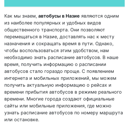
Как мы знаем,
автобусы в Назие
являются одним
из наиболее популярных и удобных видов
общественного транспорта. Они позволяют
перемещаться в Назие, доставлять нас к месту
назначения и сокращать время в пути. Однако,
чтобы воспользоваться этим удобством, нам
необходимо знать расписание автобусов. В наше
время, получить информацию о расписании
автобусов стало гораздо проще. С появлением
интернета и мобильных приложений, мы можем
получить актуальную информацию о рейсах и
времени прибытия автобусов в режиме реального
времени. Многие города создают официальные
сайты или мобильные приложения, где можно
узнать расписание автобусов по номеру маршрута
или остановке.