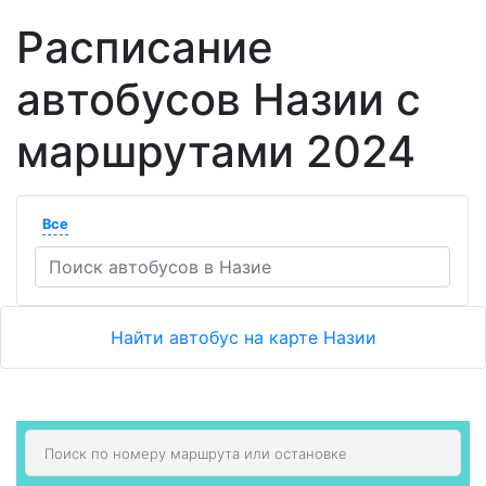
Расписание
автобусов Назии с
маршрутами 2024
Все
Найти автобус на карте Назии