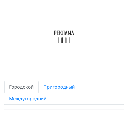
Городской
Пригородный
Междугородний