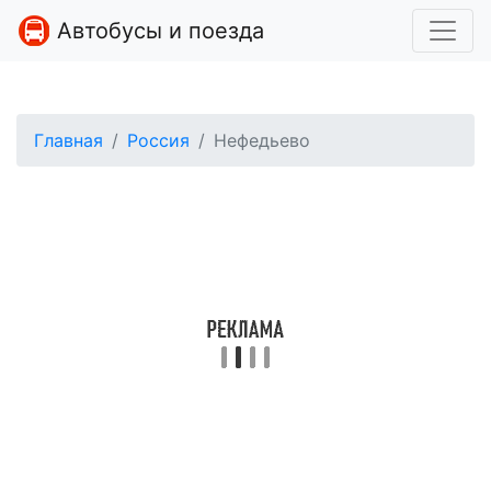
Автобусы и поезда
Главная
Россия
Нефедьево