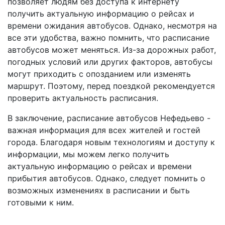
позволяет людям без доступа к интернету
получить актуальную информацию о рейсах и
времени ожидания автобусов. Однако, несмотря на
все эти удобства, важно помнить, что расписание
автобусов может меняться. Из-за дорожных работ,
погодных условий или других факторов, автобусы
могут приходить с опозданием или изменять
маршрут. Поэтому, перед поездкой рекомендуется
проверить актуальность расписания.
В заключение, расписание автобусов Нефедьево -
важная информация для всех жителей и гостей
города. Благодаря новым технологиям и доступу к
информации, мы можем легко получить
актуальную информацию о рейсах и времени
прибытия автобусов. Однако, следует помнить о
возможных изменениях в расписании и быть
готовыми к ним.