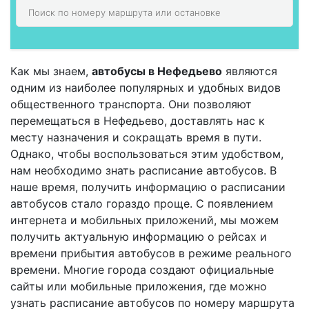
Как мы знаем,
автобусы в Нефедьево
являются
одним из наиболее популярных и удобных видов
общественного транспорта. Они позволяют
перемещаться в Нефедьево, доставлять нас к
месту назначения и сокращать время в пути.
Однако, чтобы воспользоваться этим удобством,
нам необходимо знать расписание автобусов. В
наше время, получить информацию о расписании
автобусов стало гораздо проще. С появлением
интернета и мобильных приложений, мы можем
получить актуальную информацию о рейсах и
времени прибытия автобусов в режиме реального
времени. Многие города создают официальные
сайты или мобильные приложения, где можно
узнать расписание автобусов по номеру маршрута