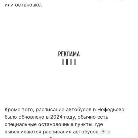
или остановке.
Кроме того, расписание автобусов в Нефедьево
было обновлено в 2024 году, обычно есть
специальные остановочные пункты, где
вывешиваются расписания автобусов. Это