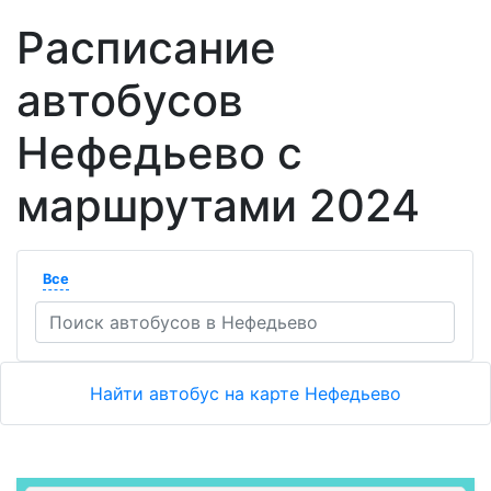
Расписание
автобусов
Нефедьево с
маршрутами 2024
Все
Найти автобус на карте Нефедьево