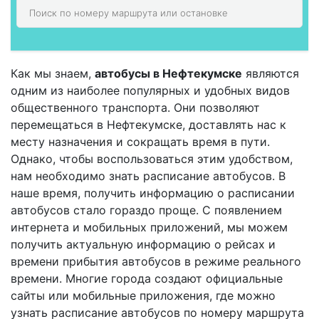
Как мы знаем,
автобусы в Нефтекумске
являются
одним из наиболее популярных и удобных видов
общественного транспорта. Они позволяют
перемещаться в Нефтекумске, доставлять нас к
месту назначения и сокращать время в пути.
Однако, чтобы воспользоваться этим удобством,
нам необходимо знать расписание автобусов. В
наше время, получить информацию о расписании
автобусов стало гораздо проще. С появлением
интернета и мобильных приложений, мы можем
получить актуальную информацию о рейсах и
времени прибытия автобусов в режиме реального
времени. Многие города создают официальные
сайты или мобильные приложения, где можно
узнать расписание автобусов по номеру маршрута