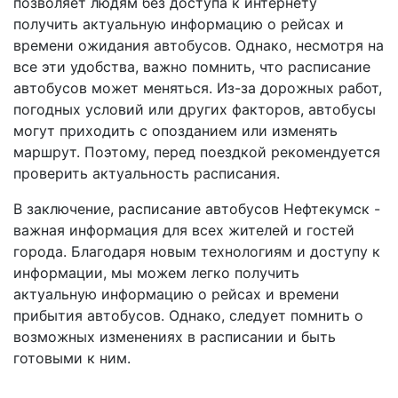
позволяет людям без доступа к интернету
получить актуальную информацию о рейсах и
времени ожидания автобусов. Однако, несмотря на
все эти удобства, важно помнить, что расписание
автобусов может меняться. Из-за дорожных работ,
погодных условий или других факторов, автобусы
могут приходить с опозданием или изменять
маршрут. Поэтому, перед поездкой рекомендуется
проверить актуальность расписания.
В заключение, расписание автобусов Нефтекумск -
важная информация для всех жителей и гостей
города. Благодаря новым технологиям и доступу к
информации, мы можем легко получить
актуальную информацию о рейсах и времени
прибытия автобусов. Однако, следует помнить о
возможных изменениях в расписании и быть
готовыми к ним.