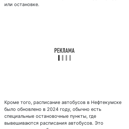
или остановке.
Кроме того, расписание автобусов в Нефтекумске
было обновлено в 2024 году, обычно есть
специальные остановочные пункты, где
вывешиваются расписания автобусов. Это