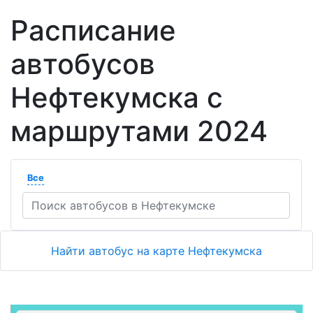
Расписание
автобусов
Нефтекумска с
маршрутами 2024
Все
Найти автобус на карте Нефтекумска