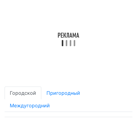
Городской
Пригородный
Междугородний