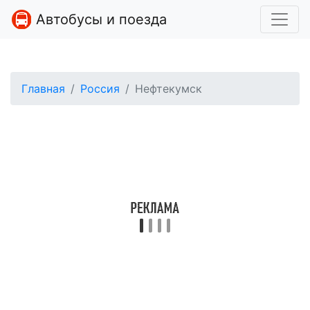
Автобусы и поезда
Главная
Россия
Нефтекумск