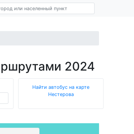
аршрутами 2024
Найти автобус на карте
Нестерова