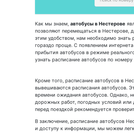
Как мы знаем,
автобусы в Нестерове
явл
позволяют перемещаться в Нестерове, до
этим удобством, нам необходимо знать 
гораздо проще. С появлением интернет
прибытия автобусов в режиме реальног
узнать расписание автобусов по номеру
Кроме того, расписание автобусов в Нес
вывешиваются расписания автобусов. Эт
времени ожидания автобусов. Однако, не
дорожных работ, погодных условий или 
перед поездкой рекомендуется проверит
В заключение, расписание автобусов Не
и доступу к информации, мы можем легк