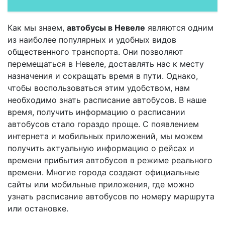
Как мы знаем,
автобусы в Невеле
являются одним
из наиболее популярных и удобных видов
общественного транспорта. Они позволяют
перемещаться в Невеле, доставлять нас к месту
назначения и сокращать время в пути. Однако,
чтобы воспользоваться этим удобством, нам
необходимо знать расписание автобусов. В наше
время, получить информацию о расписании
автобусов стало гораздо проще. С появлением
интернета и мобильных приложений, мы можем
получить актуальную информацию о рейсах и
времени прибытия автобусов в режиме реального
времени. Многие города создают официальные
сайты или мобильные приложения, где можно
узнать расписание автобусов по номеру маршрута
или остановке.