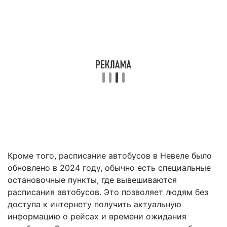
Кроме того, расписание автобусов в Невеле было
обновлено в 2024 году, обычно есть специальные
остановочные пункты, где вывешиваются
расписания автобусов. Это позволяет людям без
доступа к интернету получить актуальную
информацию о рейсах и времени ожидания