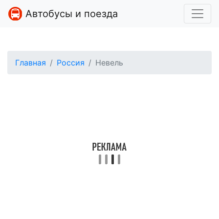
Автобусы и поезда
Главная
Россия
Невель