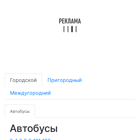
Городской
Пригородный
Междугородний
Автобусы
Автобусы