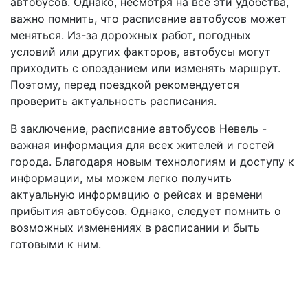
автобусов. Однако, несмотря на все эти удобства,
важно помнить, что расписание автобусов может
меняться. Из-за дорожных работ, погодных
условий или других факторов, автобусы могут
приходить с опозданием или изменять маршрут.
Поэтому, перед поездкой рекомендуется
проверить актуальность расписания.
В заключение, расписание автобусов Невель -
важная информация для всех жителей и гостей
города. Благодаря новым технологиям и доступу к
информации, мы можем легко получить
актуальную информацию о рейсах и времени
прибытия автобусов. Однако, следует помнить о
возможных изменениях в расписании и быть
готовыми к ним.