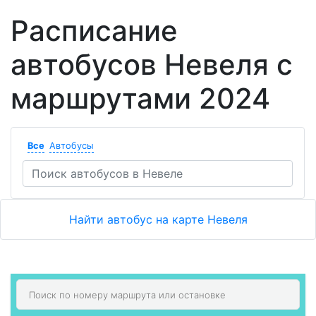
Расписание
автобусов Невеля с
маршрутами 2024
Все
Автобусы
Найти автобус на карте Невеля