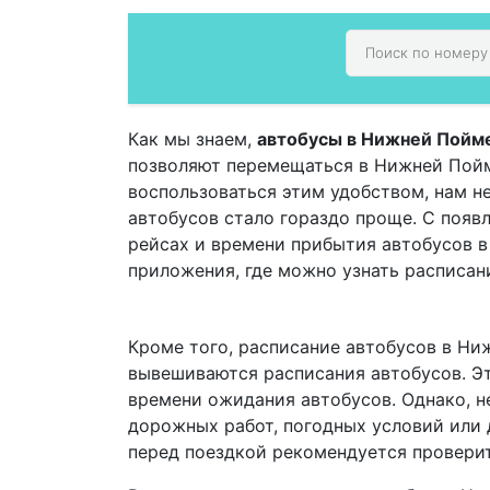
Как мы знаем,
автобусы в Нижней Пойм
позволяют перемещаться в Нижней Пойме
воспользоваться этим удобством, нам н
автобусов стало гораздо проще. С поя
рейсах и времени прибытия автобусов 
приложения, где можно узнать расписан
Кроме того, расписание автобусов в Ни
вывешиваются расписания автобусов. Эт
времени ожидания автобусов. Однако, не
дорожных работ, погодных условий или 
перед поездкой рекомендуется проверит