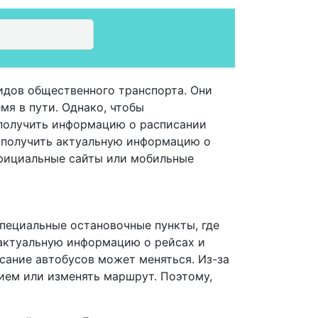
идов общественного транспорта. Они
мя в пути. Однако, чтобы
 получить информацию о расписании
 получить актуальную информацию о
официальные сайты или мобильные
специальные остановочные пункты, где
 актуальную информацию о рейсах и
исание автобусов может меняться. Из-за
ием или изменять маршрут. Поэтому,