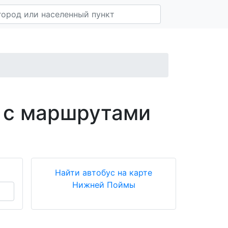
 с маршрутами
Найти автобус на карте
Нижней Поймы