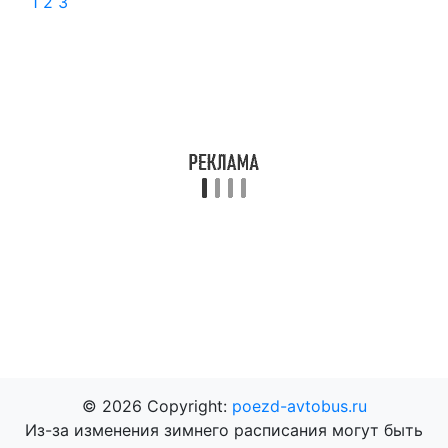
1
2
3
© 2026 Copyright:
poezd-avtobus.ru
Из-за изменения зимнего расписания могут быть