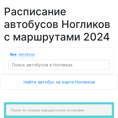
Расписание
автобусов Ногликов
с маршрутами 2024
Все
Автобусы
Найти автобус на карте Ногликов