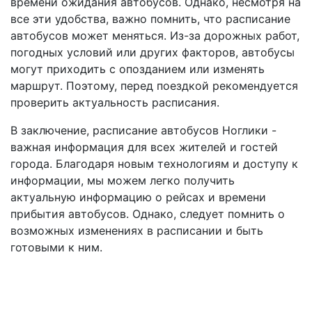
времени ожидания автобусов. Однако, несмотря на
все эти удобства, важно помнить, что расписание
автобусов может меняться. Из-за дорожных работ,
погодных условий или других факторов, автобусы
могут приходить с опозданием или изменять
маршрут. Поэтому, перед поездкой рекомендуется
проверить актуальность расписания.
В заключение, расписание автобусов Ноглики -
важная информация для всех жителей и гостей
города. Благодаря новым технологиям и доступу к
информации, мы можем легко получить
актуальную информацию о рейсах и времени
прибытия автобусов. Однако, следует помнить о
возможных изменениях в расписании и быть
готовыми к ним.