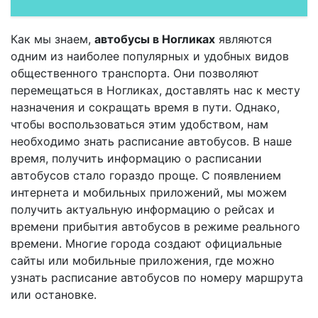
Как мы знаем,
автобусы в Ногликах
являются
одним из наиболее популярных и удобных видов
общественного транспорта. Они позволяют
перемещаться в Ногликах, доставлять нас к месту
назначения и сокращать время в пути. Однако,
чтобы воспользоваться этим удобством, нам
необходимо знать расписание автобусов. В наше
время, получить информацию о расписании
автобусов стало гораздо проще. С появлением
интернета и мобильных приложений, мы можем
получить актуальную информацию о рейсах и
времени прибытия автобусов в режиме реального
времени. Многие города создают официальные
сайты или мобильные приложения, где можно
узнать расписание автобусов по номеру маршрута
или остановке.