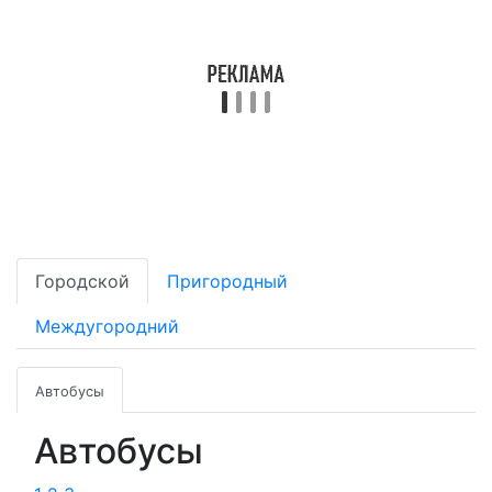
Городской
Пригородный
Междугородний
Автобусы
Автобусы