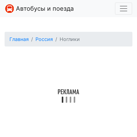
Автобусы и поезда
Главная
Россия
Ноглики