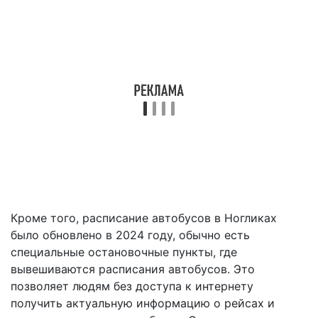
Кроме того, расписание автобусов в Ногликах
было обновлено в 2024 году, обычно есть
специальные остановочные пункты, где
вывешиваются расписания автобусов. Это
позволяет людям без доступа к интернету
получить актуальную информацию о рейсах и