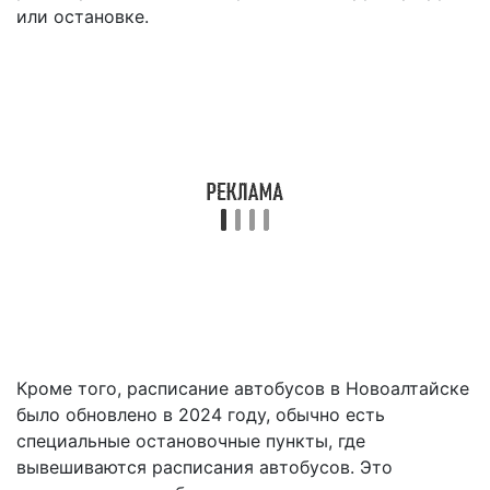
или остановке.
Кроме того, расписание автобусов в Новоалтайске
было обновлено в 2024 году, обычно есть
специальные остановочные пункты, где
вывешиваются расписания автобусов. Это