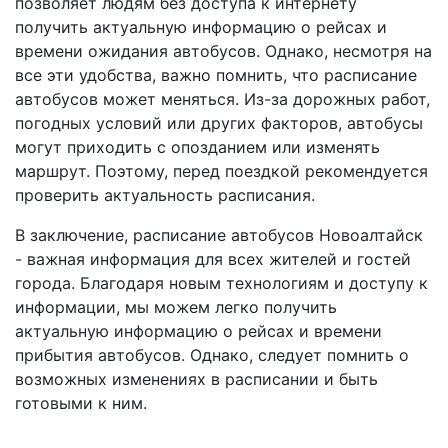
позволяет людям без доступа к интернету
получить актуальную информацию о рейсах и
времени ожидания автобусов. Однако, несмотря на
все эти удобства, важно помнить, что расписание
автобусов может меняться. Из-за дорожных работ,
погодных условий или других факторов, автобусы
могут приходить с опозданием или изменять
маршрут. Поэтому, перед поездкой рекомендуется
проверить актуальность расписания.
В заключение, расписание автобусов Новоалтайск
- важная информация для всех жителей и гостей
города. Благодаря новым технологиям и доступу к
информации, мы можем легко получить
актуальную информацию о рейсах и времени
прибытия автобусов. Однако, следует помнить о
возможных изменениях в расписании и быть
готовыми к ним.