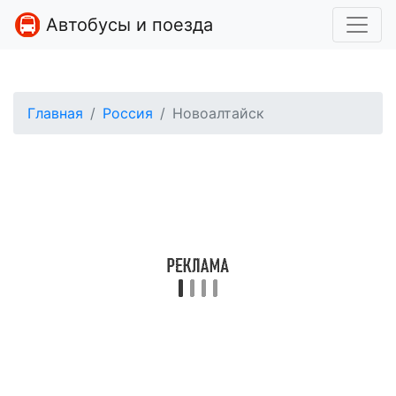
Автобусы и поезда
Главная
Россия
Новоалтайск