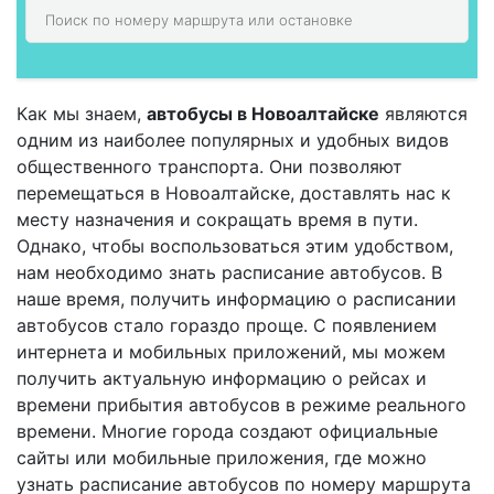
Как мы знаем,
автобусы в Новоалтайске
являются
одним из наиболее популярных и удобных видов
общественного транспорта. Они позволяют
перемещаться в Новоалтайске, доставлять нас к
месту назначения и сокращать время в пути.
Однако, чтобы воспользоваться этим удобством,
нам необходимо знать расписание автобусов. В
наше время, получить информацию о расписании
автобусов стало гораздо проще. С появлением
интернета и мобильных приложений, мы можем
получить актуальную информацию о рейсах и
времени прибытия автобусов в режиме реального
времени. Многие города создают официальные
сайты или мобильные приложения, где можно
узнать расписание автобусов по номеру маршрута