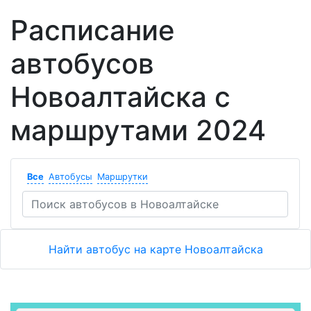
Расписание
автобусов
Новоалтайска с
маршрутами 2024
Все
Автобусы
Маршрутки
Найти автобус на карте Новоалтайска