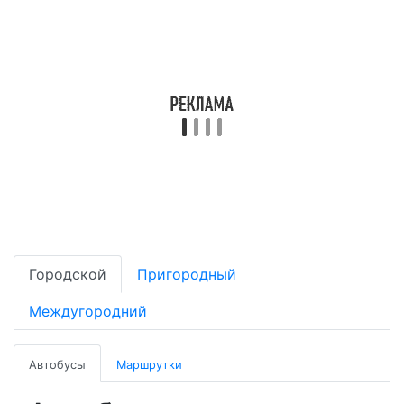
Городской
Пригородный
Междугородний
Автобусы
Маршрутки