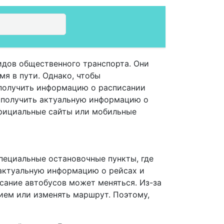
идов общественного транспорта. Они
мя в пути. Однако, чтобы
 получить информацию о расписании
 получить актуальную информацию о
официальные сайты или мобильные
специальные остановочные пункты, где
 актуальную информацию о рейсах и
исание автобусов может меняться. Из-за
ием или изменять маршрут. Поэтому,