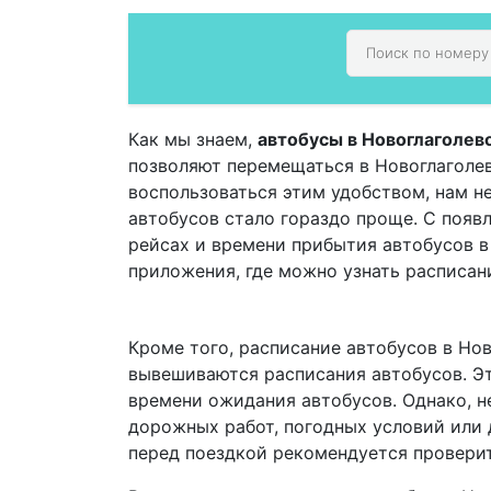
Как мы знаем,
автобусы в Новоглаголев
позволяют перемещаться в Новоглаголево
воспользоваться этим удобством, нам н
автобусов стало гораздо проще. С поя
рейсах и времени прибытия автобусов 
приложения, где можно узнать расписан
Кроме того, расписание автобусов в Нов
вывешиваются расписания автобусов. Эт
времени ожидания автобусов. Однако, не
дорожных работ, погодных условий или 
перед поездкой рекомендуется проверит