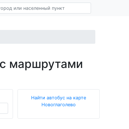
 с маршрутами
Найти автобус на карте
Новоглаголево