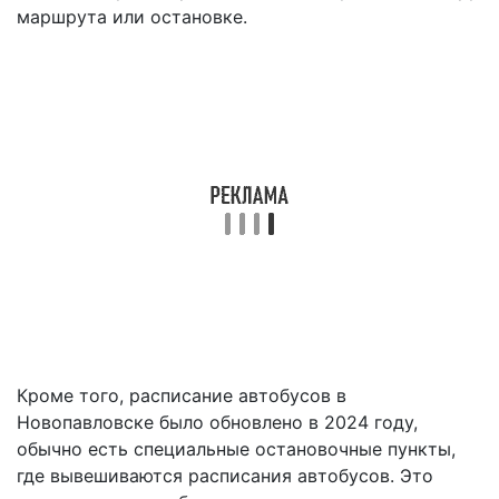
маршрута или остановке.
Кроме того, расписание автобусов в
Новопавловске было обновлено в 2024 году,
обычно есть специальные остановочные пункты,
где вывешиваются расписания автобусов. Это