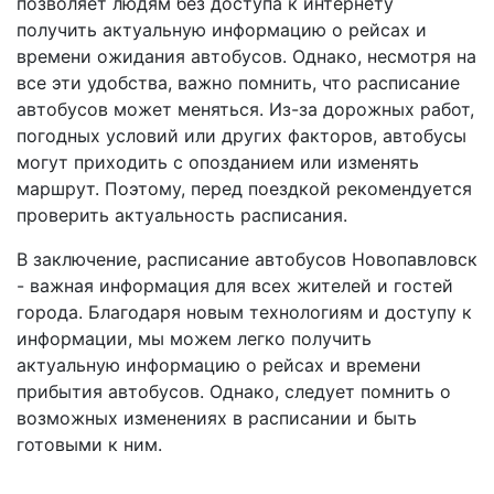
позволяет людям без доступа к интернету
получить актуальную информацию о рейсах и
времени ожидания автобусов. Однако, несмотря на
все эти удобства, важно помнить, что расписание
автобусов может меняться. Из-за дорожных работ,
погодных условий или других факторов, автобусы
могут приходить с опозданием или изменять
маршрут. Поэтому, перед поездкой рекомендуется
проверить актуальность расписания.
В заключение, расписание автобусов Новопавловск
- важная информация для всех жителей и гостей
города. Благодаря новым технологиям и доступу к
информации, мы можем легко получить
актуальную информацию о рейсах и времени
прибытия автобусов. Однако, следует помнить о
возможных изменениях в расписании и быть
готовыми к ним.