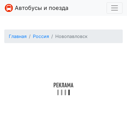
Автобусы и поезда
Главная
Россия
Новопавловск