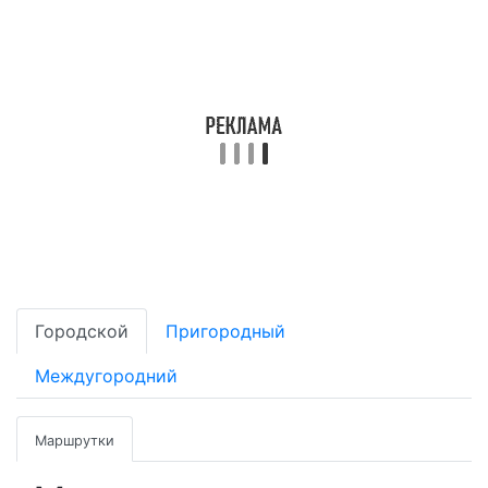
Городской
Пригородный
Междугородний
Маршрутки