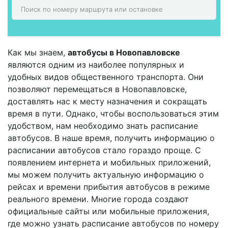
Как мы знаем,
автобусы в Новопавловске
являются одним из наиболее популярных и
удобных видов общественного транспорта. Они
позволяют перемещаться в Новопавловске,
доставлять нас к месту назначения и сокращать
время в пути. Однако, чтобы воспользоваться этим
удобством, нам необходимо знать расписание
автобусов. В наше время, получить информацию о
расписании автобусов стало гораздо проще. С
появлением интернета и мобильных приложений,
мы можем получить актуальную информацию о
рейсах и времени прибытия автобусов в режиме
реального времени. Многие города создают
официальные сайты или мобильные приложения,
где можно узнать расписание автобусов по номеру