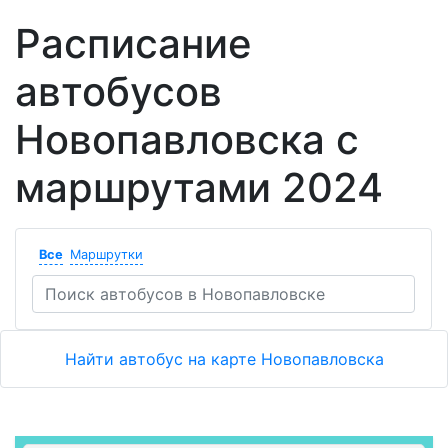
Расписание
автобусов
Новопавловска с
маршрутами 2024
Все
Маршрутки
Найти автобус на карте Новопавловска