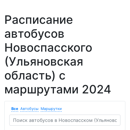
Расписание
автобусов
Новоспасского
(Ульяновская
область) с
маршрутами 2024
Все
Автобусы
Маршрутки