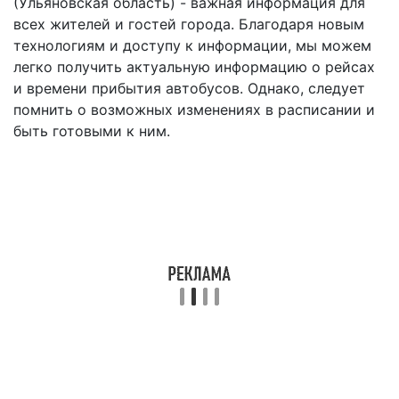
(Ульяновская область) - важная информация для
всех жителей и гостей города. Благодаря новым
технологиям и доступу к информации, мы можем
легко получить актуальную информацию о рейсах
и времени прибытия автобусов. Однако, следует
помнить о возможных изменениях в расписании и
быть готовыми к ним.