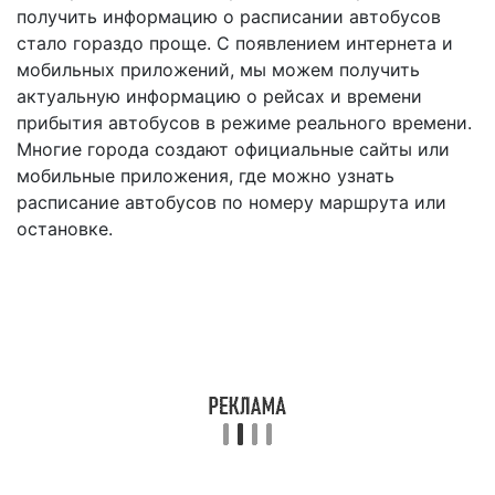
получить информацию о расписании автобусов
стало гораздо проще. С появлением интернета и
мобильных приложений, мы можем получить
актуальную информацию о рейсах и времени
прибытия автобусов в режиме реального времени.
Многие города создают официальные сайты или
мобильные приложения, где можно узнать
расписание автобусов по номеру маршрута или
остановке.