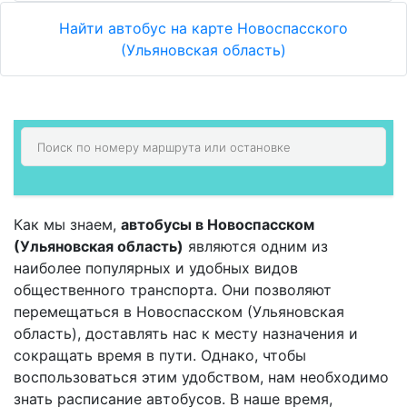
Найти автобус на карте Новоспасского
(Ульяновская область)
Как мы знаем,
автобусы в Новоспасском
(Ульяновская область)
являются одним из
наиболее популярных и удобных видов
общественного транспорта. Они позволяют
перемещаться в Новоспасском (Ульяновская
область), доставлять нас к месту назначения и
сокращать время в пути. Однако, чтобы
воспользоваться этим удобством, нам необходимо
знать расписание автобусов. В наше время,