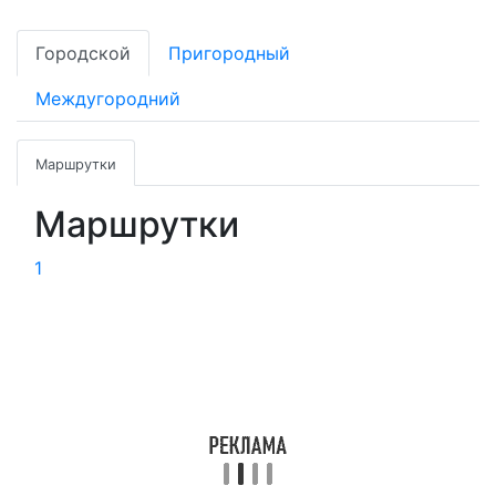
Городской
Пригородный
Междугородний
Маршрутки
Маршрутки
1