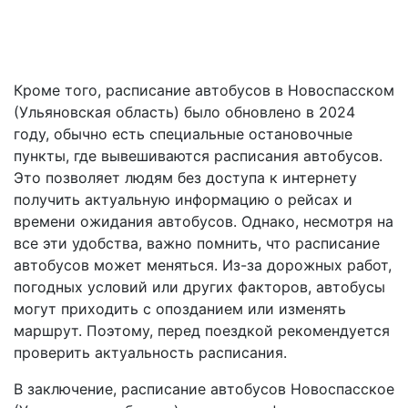
Кроме того, расписание автобусов в Новоспасском
(Ульяновская область) было обновлено в 2024
году, обычно есть специальные остановочные
пункты, где вывешиваются расписания автобусов.
Это позволяет людям без доступа к интернету
получить актуальную информацию о рейсах и
времени ожидания автобусов. Однако, несмотря на
все эти удобства, важно помнить, что расписание
автобусов может меняться. Из-за дорожных работ,
погодных условий или других факторов, автобусы
могут приходить с опозданием или изменять
маршрут. Поэтому, перед поездкой рекомендуется
проверить актуальность расписания.
В заключение, расписание автобусов Новоспасское