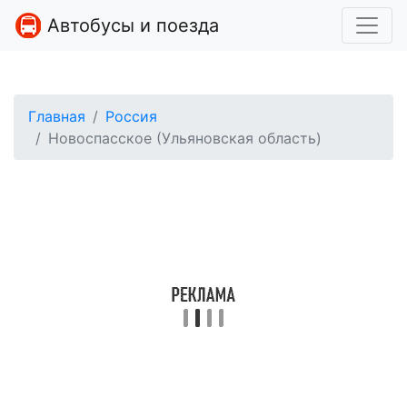
Автобусы и поезда
Главная
Россия
Новоспасское (Ульяновская область)