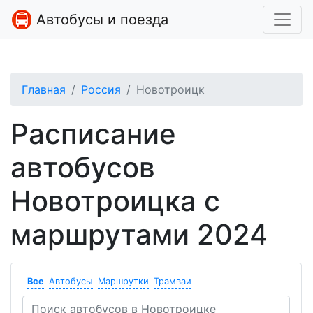
Автобусы и поезда
Главная
Россия
Новотроицк
Расписание
автобусов
Новотроицка с
маршрутами 2024
Все
Автобусы
Маршрутки
Трамваи