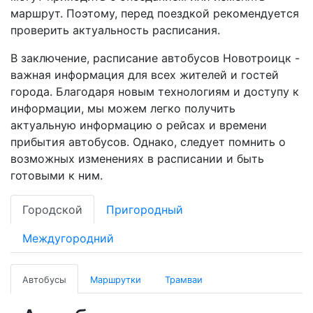
маршрут. Поэтому, перед поездкой рекомендуется
проверить актуальность расписания.
В заключение, расписание автобусов Новотроицк -
важная информация для всех жителей и гостей
города. Благодаря новым технологиям и доступу к
информации, мы можем легко получить
актуальную информацию о рейсах и времени
прибытия автобусов. Однако, следует помнить о
возможных изменениях в расписании и быть
готовыми к ним.
Городской
Пригородный
Междугородний
Автобусы
Маршрутки
Трамваи