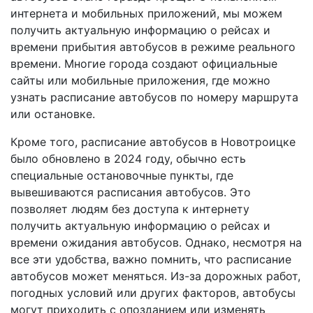
интернета и мобильных приложений, мы можем
получить актуальную информацию о рейсах и
времени прибытия автобусов в режиме реального
времени. Многие города создают официальные
сайты или мобильные приложения, где можно
узнать расписание автобусов по номеру маршрута
или остановке.
Кроме того, расписание автобусов в Новотроицке
было обновлено в 2024 году, обычно есть
специальные остановочные пункты, где
вывешиваются расписания автобусов. Это
позволяет людям без доступа к интернету
получить актуальную информацию о рейсах и
времени ожидания автобусов. Однако, несмотря на
все эти удобства, важно помнить, что расписание
автобусов может меняться. Из-за дорожных работ,
погодных условий или других факторов, автобусы
могут приходить с опозданием или изменять