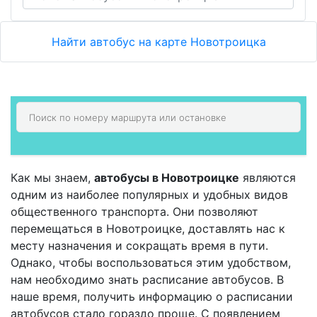
Найти автобус на карте Новотроицка
Как мы знаем,
автобусы в Новотроицке
являются
одним из наиболее популярных и удобных видов
общественного транспорта. Они позволяют
перемещаться в Новотроицке, доставлять нас к
месту назначения и сокращать время в пути.
Однако, чтобы воспользоваться этим удобством,
нам необходимо знать расписание автобусов. В
наше время, получить информацию о расписании
автобусов стало гораздо проще. С появлением