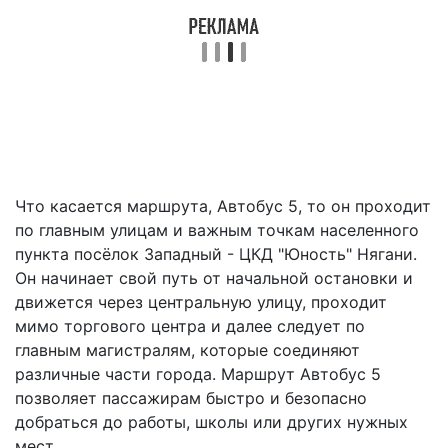
Что касается маршрута, Автобус 5, то он проходит
по главным улицам и важным точкам населенного
пункта посёлок Западный - ЦКД "Юность" Нягани.
Он начинает свой путь от начальной остановки и
движется через центральную улицу, проходит
мимо торгового центра и далее следует по
главным магистралям, которые соединяют
различные части города. Маршрут Автобус 5
позволяет пассажирам быстро и безопасно
добраться до работы, школы или других нужных
мест.