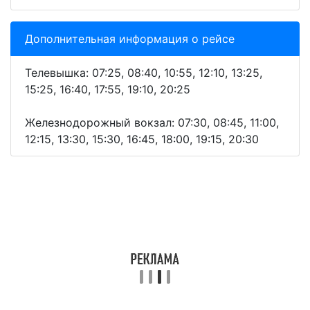
Дополнительная информация о рейсе
Телевышка: 07:25, 08:40, 10:55, 12:10, 13:25,
15:25, 16:40, 17:55, 19:10, 20:25
Железнодорожный вокзал: 07:30, 08:45, 11:00,
12:15, 13:30, 15:30, 16:45, 18:00, 19:15, 20:30