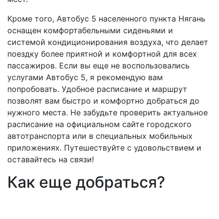
Кроме того, Автобус 5 населенного пункта Нягань
оснащен комфортабельными сиденьями и
системой кондиционирования воздуха, что делает
поездку более приятной и комфортной для всех
пассажиров. Если вы еще не воспользовались
услугами Автобус 5, я рекомендую вам
попробовать. Удобное расписание и маршрут
позволят вам быстро и комфортно добраться до
нужного места. Не забудьте проверить актуальное
расписание на официальном сайте городского
автотранспорта или в специальных мобильных
приложениях. Путешествуйте с удовольствием и
оставайтесь на связи!
Как еще добраться?