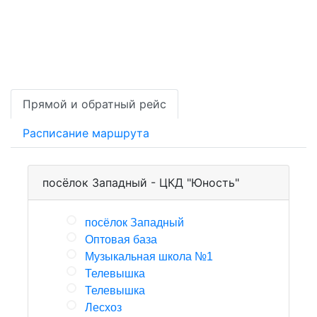
Прямой и обратный рейс
Расписание маршрута
посёлок Западный - ЦКД "Юность"
посёлок Западный
Оптовая база
Музыкальная школа №1
Телевышка
Телевышка
Лесхоз