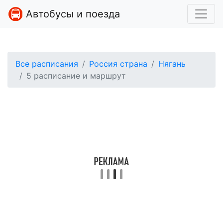
Автобусы и поезда
Все расписания
Россия страна
Нягань
5 расписание и маршрут