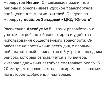
маршрутов
Нягани
. Он связывает различные
районы и обеспечивает удобное транспортное
сообщение для многих жителей. Следует по
маршруту
посёлок Западный - ЦКД "Юность"
Расписание
Автобус № 5
Нягани разработано с
учетом потребностей пассажиров и удобства
использования общественного транспорта. Он
работает на протяжении всего дня, с первым
рейсом, который начинается в 6 утра, и последним
рейсом, который отправляется в 10 вечера.
Интервал движения автобуса составляет около 15-
20 минут, что позволяет пассажирам пользоваться
им в любое удобное для них время.