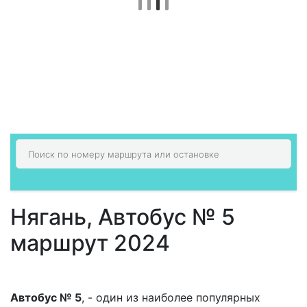
Нягань, Автобус № 5
маршрут 2024
Автобус № 5
, - один из наиболее популярных