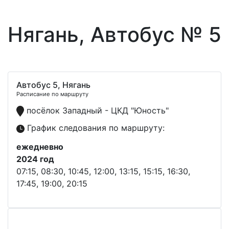
Нягань, Автобус № 5
Автобус 5, Нягань
Расписание по маршруту
посёлок Западный - ЦКД "Юность"
График следования по маршруту:
ежедневно
2024 год
07:15, 08:30, 10:45, 12:00, 13:15, 15:15, 16:30,
17:45, 19:00, 20:15