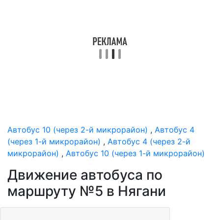
Автобус 10 (через 2-й микрорайон)
,
Автобус 4
(через 1-й микрорайон)
,
Автобус 4 (через 2-й
микрорайон)
,
Автобус 10 (через 1-й микрорайон)
Движение автобуса по
маршруту №5 в Нягани