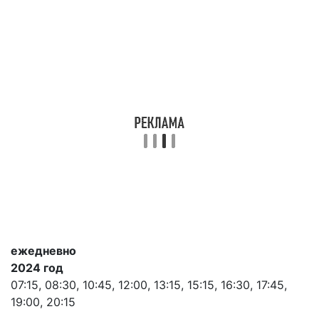
ежедневно
2024 год
07:15, 08:30, 10:45, 12:00, 13:15, 15:15, 16:30, 17:45,
19:00, 20:15