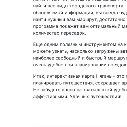
найти все виды городского транспорта 
обновляемой информации, вы всегда буд
найти нужный вам маршрут, достаточно 
программа покажет вам оптимальный ма
количество пересадок.
Еще одним полезным инструментом на к
можете узнать, насколько загружены ав
наиболее свободный и быстрый маршрут.
очень удобно при планировании поездок
Итак, интерактивная карта Нягань – это
планировать путешествия, сокращает вр
Не забудьте воспользоваться этой удоб
эффективными. Удачных путешествий!