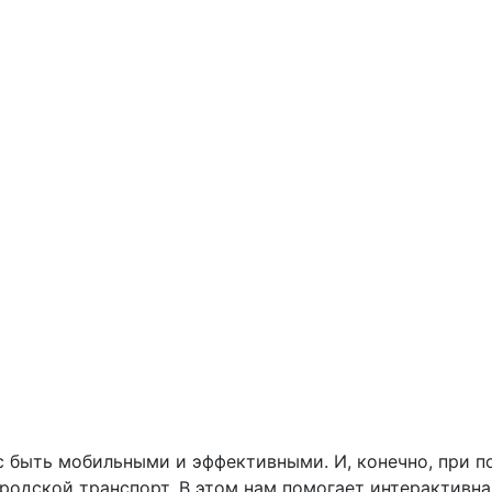
 быть мобильными и эффективными. И, конечно, при п
родской транспорт. В этом нам помогает интерактивна