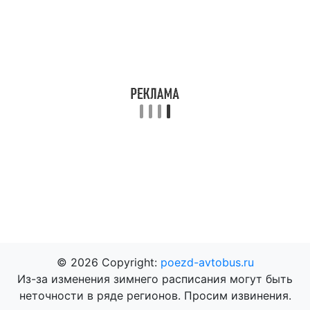
© 2026 Copyright:
poezd-avtobus.ru
Из-за изменения зимнего расписания могут быть
неточности в ряде регионов. Просим извинения.