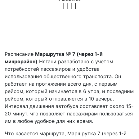
Расписание
Маршрутка № 7 (через 1-й
микрорайон)
Нягани разработано с учетом
потребностей пассажиров и удобства
использования общественного транспорта. Он
работает на протяжении всего дня, с первым
рейсом, который начинается в 6 утра, и последним
рейсом, который отправляется в 10 вечера.
Интервал движения автобуса составляет около 15-
20 минут, что позволяет пассажирам пользоваться
им в любое удобное для них время.
Что касается маршрута, Маршрутка 7 (через 1-й