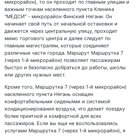
микрорайон), то он проходит по главным улицам и
важным точкам населенного пункта Клиника
"МЕДСИ" - микрорайон Финский Нягани. Он
начинает свой путь от начальной остановки и
движется через центральную улицу, проходит
мимо торгового центра и далее следует по
главным магистралям, которые соединяют
различные части города. Маршрут Маршрутка 7
(через 1-й микрорайон) позволяет пассажирам
быстро и безопасно добраться до работы, школы
или других нужных мест.
Кроме того, Маршрутка 7 (через 1-й микрорайон)
населенного пункта Нягань оснащен
комфортабельными сиденьями и системой
кондиционирования воздуха, что делает поездку
более приятной и комфортной для всех
пассажиров. Если вы еще не воспользовались
услугами Маршрутка 7 (через 1-й микрорайон), я