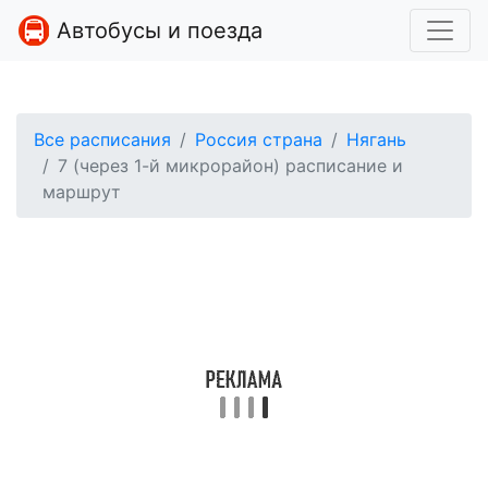
Автобусы и поезда
Все расписания
Россия страна
Нягань
7 (через 1-й микрорайон) расписание и
маршрут