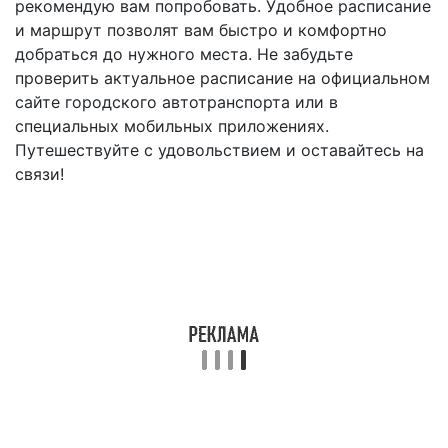
рекомендую вам попробовать. Удобное расписание
и маршрут позволят вам быстро и комфортно
добраться до нужного места. Не забудьте
проверить актуальное расписание на официальном
сайте городского автотранспорта или в
специальных мобильных приложениях.
Путешествуйте с удовольствием и оставайтесь на
связи!