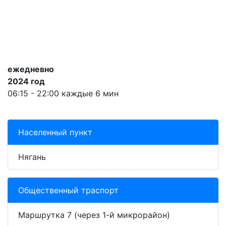
ежедневно
2024 год
06:15 - 22:00 каждые 6 мин
Населенный пункт
Нягань
Общественный траспорт
Маршрутка 7 (через 1-й микрорайон)