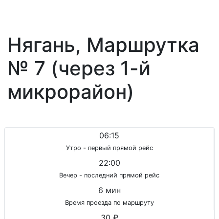
Нягань, Маршрутка
№ 7 (через 1-й
микрорайон)
06:15
Утро - первый прямой рейс
22:00
Вечер - последний прямой рейс
6 мин
Время проезда по маршруту
30 ₽