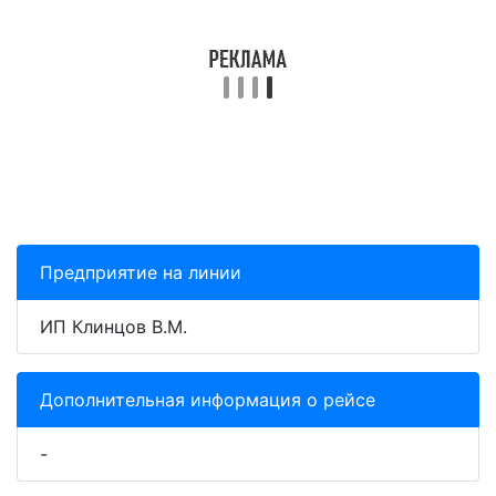
Предприятие на линии
ИП Клинцов В.М.
Дополнительная информация о рейсе
-