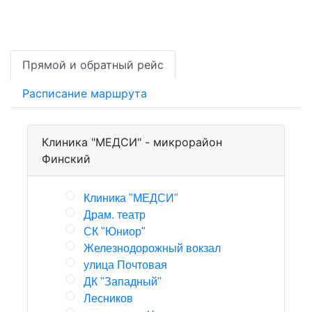
Прямой и обратный рейс
Расписание маршрута
Клиника "МЕДСИ" - микрорайон
Финский
Клиника "МЕДСИ"
Драм. театр
СК "Юниор"
Железнодорожный вокзал
улица Почтовая
ДК "Западный"
Лесников