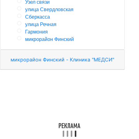
Узел связи
улица Свердловская
Сберкасса
улица Речная
Гармония
микрорайон Финский
микрорайон Финский - Клиника "МЕДСИ"