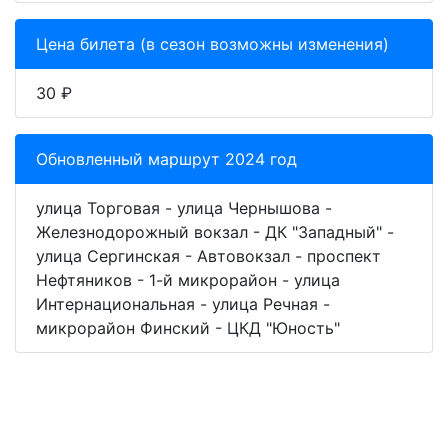
Цена билета (в сезон возможны изменения)
30 ₽
Обновленный маршрут 2024 год
улица Торговая - улица Чернышова -
Железнодорожный вокзал - ДК "Западный" -
улица Сергинская - Автовокзал - проспект
Нефтяников - 1-й микрорайон - улица
Интернациональная - улица Речная -
микрорайон Финский - ЦКД "Юность"