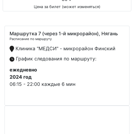
Цена за билет (может изменяться)
Маршрутка 7 (через 1-й микрорайон), Нягань
Расписание по маршруту
Клиника "МЕДСИ" - микрорайон Финский
График следования по маршруту:
ежедневно
2024 год
06:15 - 22:00 каждые 6 мин