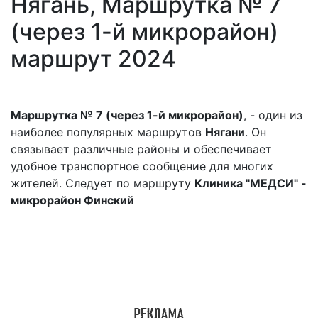
Нягань, Маршрутка № 7
(через 1-й микрорайон)
маршрут 2024
Маршрутка № 7 (через 1-й микрорайон)
, - один из
наиболее популярных маршрутов
Нягани
. Он
связывает различные районы и обеспечивает
удобное транспортное сообщение для многих
жителей. Следует по маршруту
Клиника "МЕДСИ" -
микрорайон Финский