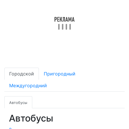
Городской
Пригородный
Междугородний
Автобусы
Автобусы