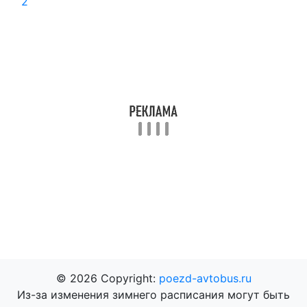
2
© 2026 Copyright:
poezd-avtobus.ru
Из-за изменения зимнего расписания могут быть