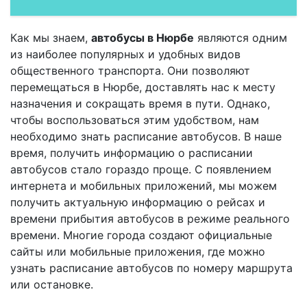
Как мы знаем,
автобусы в Нюрбе
являются одним
из наиболее популярных и удобных видов
общественного транспорта. Они позволяют
перемещаться в Нюрбе, доставлять нас к месту
назначения и сокращать время в пути. Однако,
чтобы воспользоваться этим удобством, нам
необходимо знать расписание автобусов. В наше
время, получить информацию о расписании
автобусов стало гораздо проще. С появлением
интернета и мобильных приложений, мы можем
получить актуальную информацию о рейсах и
времени прибытия автобусов в режиме реального
времени. Многие города создают официальные
сайты или мобильные приложения, где можно
узнать расписание автобусов по номеру маршрута
или остановке.