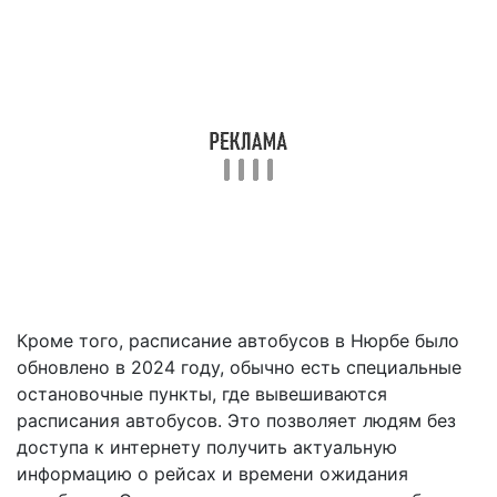
Кроме того, расписание автобусов в Нюрбе было
обновлено в 2024 году, обычно есть специальные
остановочные пункты, где вывешиваются
расписания автобусов. Это позволяет людям без
доступа к интернету получить актуальную
информацию о рейсах и времени ожидания