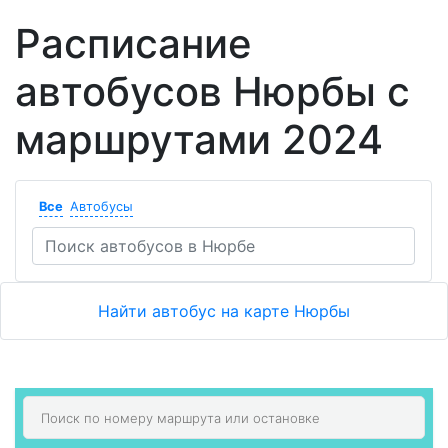
Расписание
автобусов Нюрбы с
маршрутами 2024
Все
Автобусы
Найти автобус на карте Нюрбы