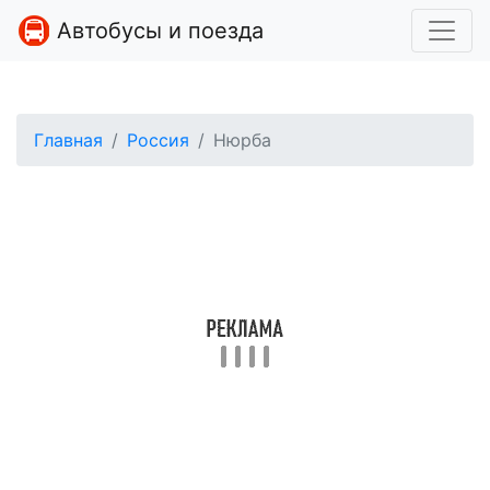
Автобусы и поезда
Главная
Россия
Нюрба