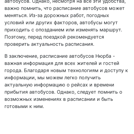
автобусов. Однако, несмотря на все эти удобства,
важно помнить, что расписание автобусов может
меняться. Из-за дорожных работ, погодных
условий или других факторов, автобусы могут
приходить с опозданием или изменять маршрут.
Поэтому, перед поездкой рекомендуется
проверить актуальность расписания.
В заключение, расписание автобусов Нюрба -
важная информация для всех жителей и гостей
города. Благодаря новым технологиям и доступу к
информации, мы можем легко получить
актуальную информацию о рейсах и времени
прибытия автобусов. Однако, следует помнить о
возможных изменениях в расписании и быть
готовыми к ним.