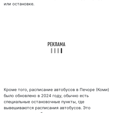
или остановке.
Кроме того, расписание автобусов в Печоре (Коми)
было обновлено в 2024 году, обычно есть
специальные остановочные пункты, где
вывешиваются расписания автобусов. Это