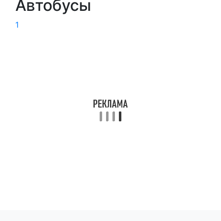
Автобусы
1