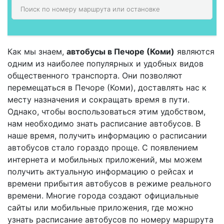
Как мы знаем,
автобусы в Печоре (Коми)
являются
одним из наиболее популярных и удобных видов
общественного транспорта. Они позволяют
перемещаться в Печоре (Коми), доставлять нас к
месту назначения и сокращать время в пути.
Однако, чтобы воспользоваться этим удобством,
нам необходимо знать расписание автобусов. В
наше время, получить информацию о расписании
автобусов стало гораздо проще. С появлением
интернета и мобильных приложений, мы можем
получить актуальную информацию о рейсах и
времени прибытия автобусов в режиме реального
времени. Многие города создают официальные
сайты или мобильные приложения, где можно
узнать расписание автобусов по номеру маршрута