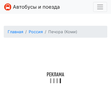
Автобусы и поезда
Главная
Россия
Печора (Коми)