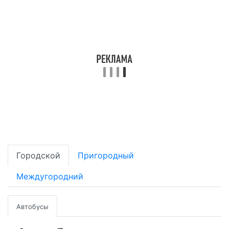
Городской
Пригородный
Междугородний
Автобусы