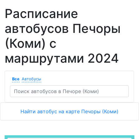
Расписание
автобусов Печоры
(Коми) с
маршрутами 2024
Все
Автобусы
Найти автобус на карте Печоры (Коми)