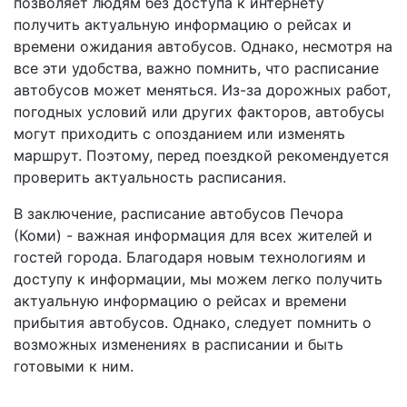
позволяет людям без доступа к интернету
получить актуальную информацию о рейсах и
времени ожидания автобусов. Однако, несмотря на
все эти удобства, важно помнить, что расписание
автобусов может меняться. Из-за дорожных работ,
погодных условий или других факторов, автобусы
могут приходить с опозданием или изменять
маршрут. Поэтому, перед поездкой рекомендуется
проверить актуальность расписания.
В заключение, расписание автобусов Печора
(Коми) - важная информация для всех жителей и
гостей города. Благодаря новым технологиям и
доступу к информации, мы можем легко получить
актуальную информацию о рейсах и времени
прибытия автобусов. Однако, следует помнить о
возможных изменениях в расписании и быть
готовыми к ним.