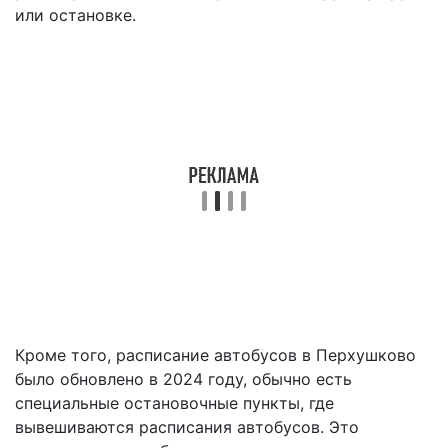
или остановке.
Кроме того, расписание автобусов в Перхушково
было обновлено в 2024 году, обычно есть
специальные остановочные пункты, где
вывешиваются расписания автобусов. Это