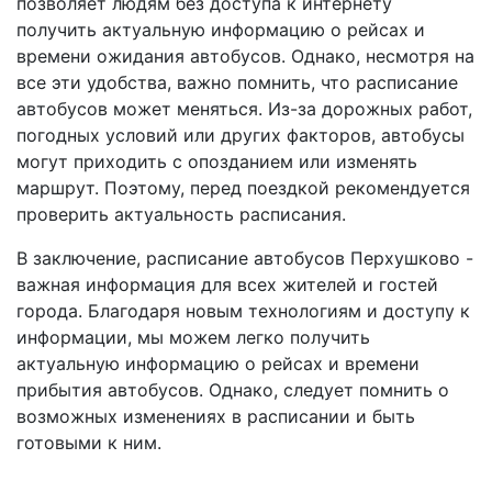
позволяет людям без доступа к интернету
получить актуальную информацию о рейсах и
времени ожидания автобусов. Однако, несмотря на
все эти удобства, важно помнить, что расписание
автобусов может меняться. Из-за дорожных работ,
погодных условий или других факторов, автобусы
могут приходить с опозданием или изменять
маршрут. Поэтому, перед поездкой рекомендуется
проверить актуальность расписания.
В заключение, расписание автобусов Перхушково -
важная информация для всех жителей и гостей
города. Благодаря новым технологиям и доступу к
информации, мы можем легко получить
актуальную информацию о рейсах и времени
прибытия автобусов. Однако, следует помнить о
возможных изменениях в расписании и быть
готовыми к ним.