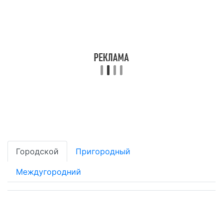
Городской
Пригородный
Междугородний