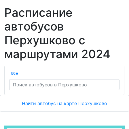
Расписание
автобусов
Перхушково с
маршрутами 2024
Все
Найти автобус на карте Перхушково