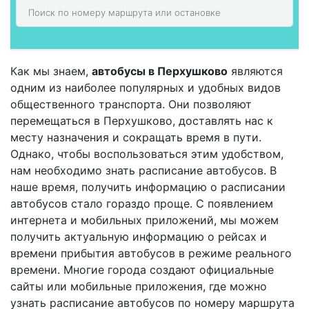
Как мы знаем,
автобусы в Перхушково
являются
одним из наиболее популярных и удобных видов
общественного транспорта. Они позволяют
перемещаться в Перхушково, доставлять нас к
месту назначения и сокращать время в пути.
Однако, чтобы воспользоваться этим удобством,
нам необходимо знать расписание автобусов. В
наше время, получить информацию о расписании
автобусов стало гораздо проще. С появлением
интернета и мобильных приложений, мы можем
получить актуальную информацию о рейсах и
времени прибытия автобусов в режиме реального
времени. Многие города создают официальные
сайты или мобильные приложения, где можно
узнать расписание автобусов по номеру маршрута