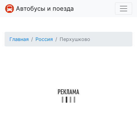
Автобусы и поезда
Главная
Россия
Перхушково