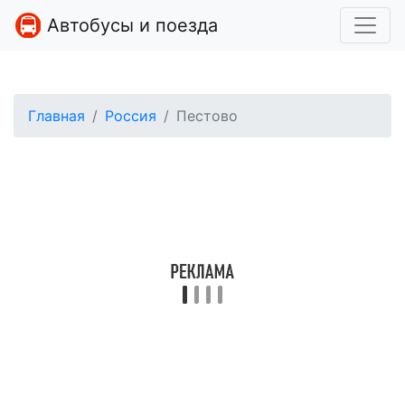
Автобусы и поезда
Главная
Россия
Пестово