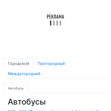
Городской
Пригородный
Междугородний
Автобусы
Автобусы