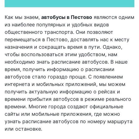
Как мы знаем,
автобусы в Пестово
являются одним
из наиболее популярных и удобных видов
общественного транспорта. Они позволяют
перемещаться в Пестово, доставлять нас к месту
назначения и сокращать время в пути. Однако,
чтобы воспользоваться этим удобством, нам
необходимо знать расписание автобусов. В наше
время, получить информацию о расписании
автобусов стало гораздо проще. С появлением
интернета и мобильных приложений, мы можем
получить актуальную информацию о рейсах и
времени прибытия автобусов в режиме реального
времени. Многие города создают официальные
сайты или мобильные приложения, где можно
узнать расписание автобусов по номеру маршрута
или остановке.