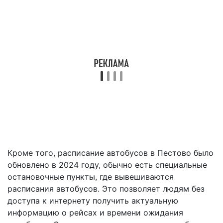
Кроме того, расписание автобусов в Пестово было
обновлено в 2024 году, обычно есть специальные
остановочные пункты, где вывешиваются
расписания автобусов. Это позволяет людям без
доступа к интернету получить актуальную
информацию о рейсах и времени ожидания