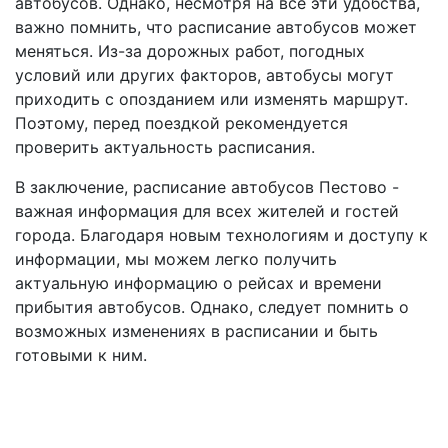
автобусов. Однако, несмотря на все эти удобства,
важно помнить, что расписание автобусов может
меняться. Из-за дорожных работ, погодных
условий или других факторов, автобусы могут
приходить с опозданием или изменять маршрут.
Поэтому, перед поездкой рекомендуется
проверить актуальность расписания.
В заключение, расписание автобусов Пестово -
важная информация для всех жителей и гостей
города. Благодаря новым технологиям и доступу к
информации, мы можем легко получить
актуальную информацию о рейсах и времени
прибытия автобусов. Однако, следует помнить о
возможных изменениях в расписании и быть
готовыми к ним.