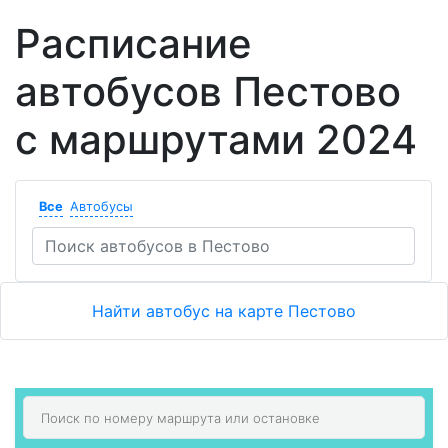
Расписание
автобусов Пестово
с маршрутами 2024
Все
Автобусы
Найти автобус на карте Пестово