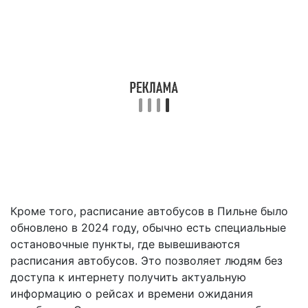
Кроме того, расписание автобусов в Пильне было
обновлено в 2024 году, обычно есть специальные
остановочные пункты, где вывешиваются
расписания автобусов. Это позволяет людям без
доступа к интернету получить актуальную
информацию о рейсах и времени ожидания