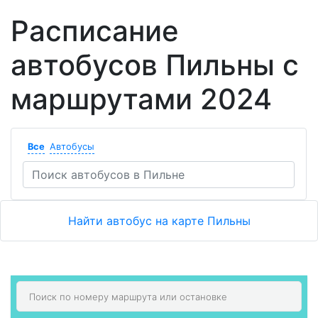
Расписание
автобусов Пильны с
маршрутами 2024
Все
Автобусы
Найти автобус на карте Пильны