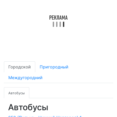
Городской
Пригородный
Междугородний
Автобусы
Автобусы