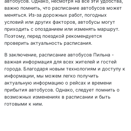
автобусов. Однако, несмотря на все эти удобства,
важно помнить, что расписание автобусов может
меняться. Из-за дорожных работ, погодных
условий или других факторов, автобусы могут
приходить с опозданием или изменять маршрут.
Поэтому, перед поездкой рекомендуется
проверить актуальность расписания.
В заключение, расписание автобусов Пильна -
важная информация для всех жителей и гостей
города. Благодаря новым технологиям и доступу к
информации, мы можем легко получить
актуальную информацию о рейсах и времени
прибытия автобусов. Однако, следует помнить о
возможных изменениях в расписании и быть
готовыми к ним.