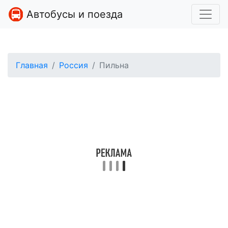
Автобусы и поезда
Главная
Россия
Пильна