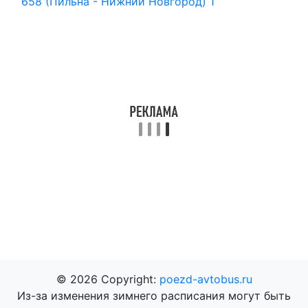
658 (Пильна - Нижний Новгород)
1
© 2026 Copyright:
poezd-avtobus.ru
Из-за изменения зимнего расписания могут быть