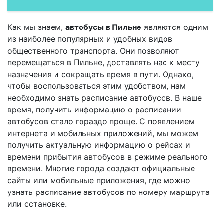
Как мы знаем,
автобусы в Пильне
являются одним
из наиболее популярных и удобных видов
общественного транспорта. Они позволяют
перемещаться в Пильне, доставлять нас к месту
назначения и сокращать время в пути. Однако,
чтобы воспользоваться этим удобством, нам
необходимо знать расписание автобусов. В наше
время, получить информацию о расписании
автобусов стало гораздо проще. С появлением
интернета и мобильных приложений, мы можем
получить актуальную информацию о рейсах и
времени прибытия автобусов в режиме реального
времени. Многие города создают официальные
сайты или мобильные приложения, где можно
узнать расписание автобусов по номеру маршрута
или остановке.