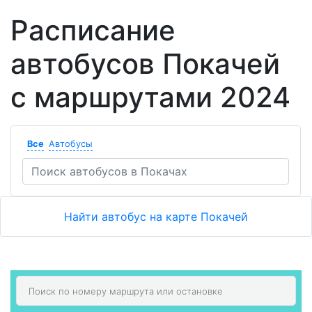
Расписание
автобусов Покачей
с маршрутами 2024
Все
Автобусы
Найти автобус на карте Покачей