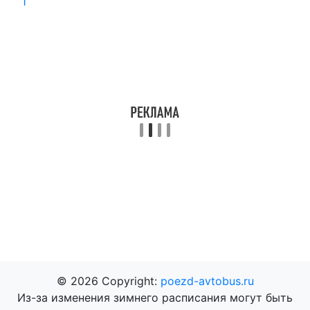
1
© 2026 Copyright:
poezd-avtobus.ru
Из-за изменения зимнего расписания могут быть