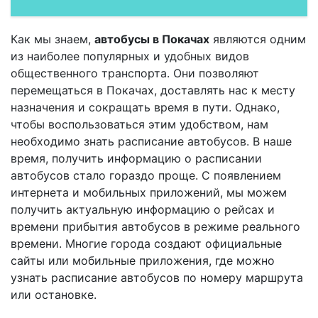
Как мы знаем,
автобусы в Покачах
являются одним
из наиболее популярных и удобных видов
общественного транспорта. Они позволяют
перемещаться в Покачах, доставлять нас к месту
назначения и сокращать время в пути. Однако,
чтобы воспользоваться этим удобством, нам
необходимо знать расписание автобусов. В наше
время, получить информацию о расписании
автобусов стало гораздо проще. С появлением
интернета и мобильных приложений, мы можем
получить актуальную информацию о рейсах и
времени прибытия автобусов в режиме реального
времени. Многие города создают официальные
сайты или мобильные приложения, где можно
узнать расписание автобусов по номеру маршрута
или остановке.