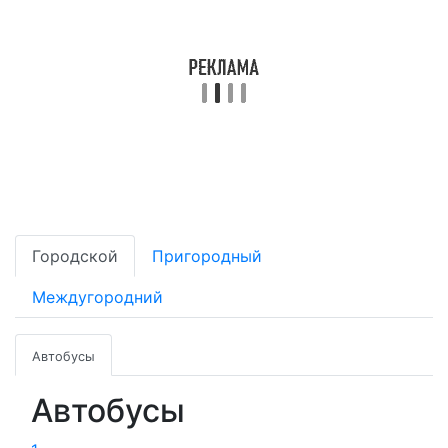
Городской
Пригородный
Междугородний
Автобусы
Автобусы