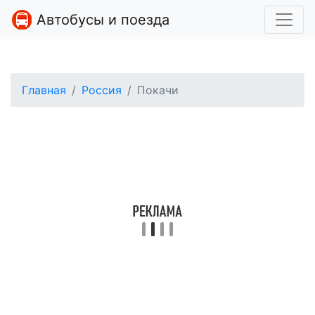
Автобусы и поезда
Главная
Россия
Покачи