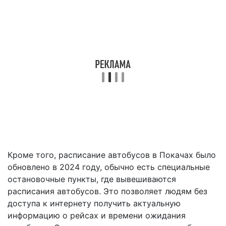
Кроме того, расписание автобусов в Покачах было
обновлено в 2024 году, обычно есть специальные
остановочные пункты, где вывешиваются
расписания автобусов. Это позволяет людям без
доступа к интернету получить актуальную
информацию о рейсах и времени ожидания