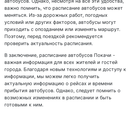
автобусов. Однако, несмотря на все эти удобства,
важно помнить, что расписание автобусов может
меняться. Из-за дорожных работ, погодных
условий или других факторов, автобусы могут
приходить с опозданием или изменять маршрут.
Поэтому, перед поездкой рекомендуется
проверить актуальность расписания.
В заключение, расписание автобусов Покачи -
важная информация для всех жителей и гостей
города. Благодаря новым технологиям и доступу к
информации, мы можем легко получить
актуальную информацию о рейсах и времени
прибытия автобусов. Однако, следует помнить о
возможных изменениях в расписании и быть
готовыми к ним.