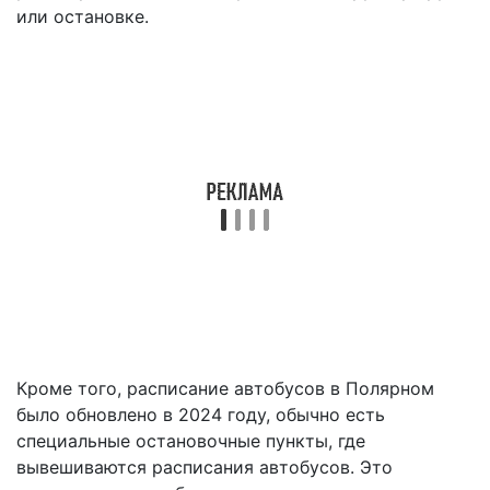
или остановке.
Кроме того, расписание автобусов в Полярном
было обновлено в 2024 году, обычно есть
специальные остановочные пункты, где
вывешиваются расписания автобусов. Это