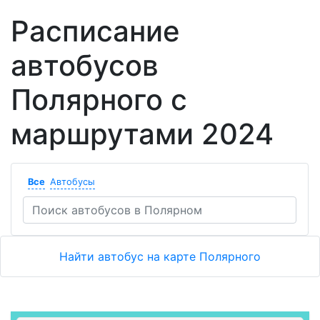
Расписание
автобусов
Полярного с
маршрутами 2024
Все
Автобусы
Найти автобус на карте Полярного