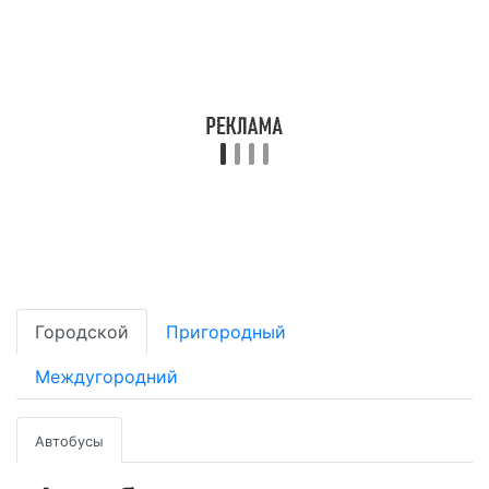
Городской
Пригородный
Междугородний
Автобусы