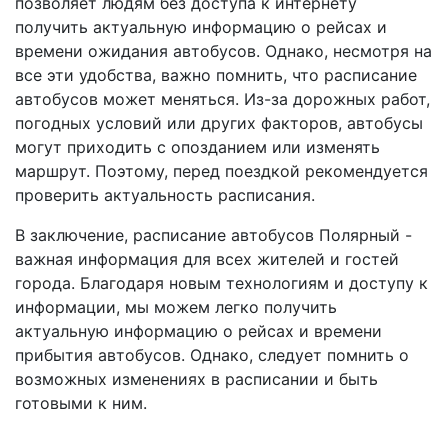
позволяет людям без доступа к интернету
получить актуальную информацию о рейсах и
времени ожидания автобусов. Однако, несмотря на
все эти удобства, важно помнить, что расписание
автобусов может меняться. Из-за дорожных работ,
погодных условий или других факторов, автобусы
могут приходить с опозданием или изменять
маршрут. Поэтому, перед поездкой рекомендуется
проверить актуальность расписания.
В заключение, расписание автобусов Полярный -
важная информация для всех жителей и гостей
города. Благодаря новым технологиям и доступу к
информации, мы можем легко получить
актуальную информацию о рейсах и времени
прибытия автобусов. Однако, следует помнить о
возможных изменениях в расписании и быть
готовыми к ним.