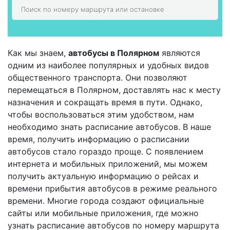
Как мы знаем,
автобусы в Полярном
являются
одним из наиболее популярных и удобных видов
общественного транспорта. Они позволяют
перемещаться в Полярном, доставлять нас к месту
назначения и сокращать время в пути. Однако,
чтобы воспользоваться этим удобством, нам
необходимо знать расписание автобусов. В наше
время, получить информацию о расписании
автобусов стало гораздо проще. С появлением
интернета и мобильных приложений, мы можем
получить актуальную информацию о рейсах и
времени прибытия автобусов в режиме реального
времени. Многие города создают официальные
сайты или мобильные приложения, где можно
узнать расписание автобусов по номеру маршрута