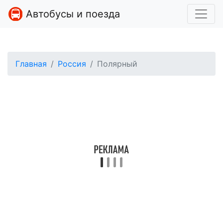
Автобусы и поезда
Главная
Россия
Полярный