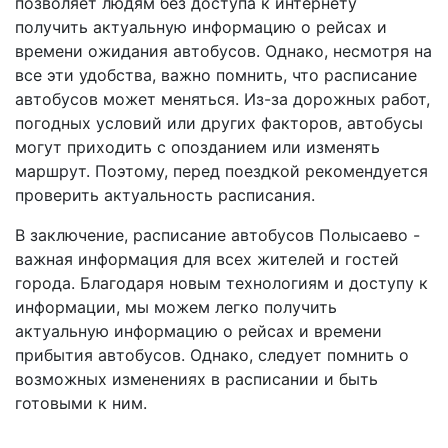
позволяет людям без доступа к интернету
получить актуальную информацию о рейсах и
времени ожидания автобусов. Однако, несмотря на
все эти удобства, важно помнить, что расписание
автобусов может меняться. Из-за дорожных работ,
погодных условий или других факторов, автобусы
могут приходить с опозданием или изменять
маршрут. Поэтому, перед поездкой рекомендуется
проверить актуальность расписания.
В заключение, расписание автобусов Полысаево -
важная информация для всех жителей и гостей
города. Благодаря новым технологиям и доступу к
информации, мы можем легко получить
актуальную информацию о рейсах и времени
прибытия автобусов. Однако, следует помнить о
возможных изменениях в расписании и быть
готовыми к ним.