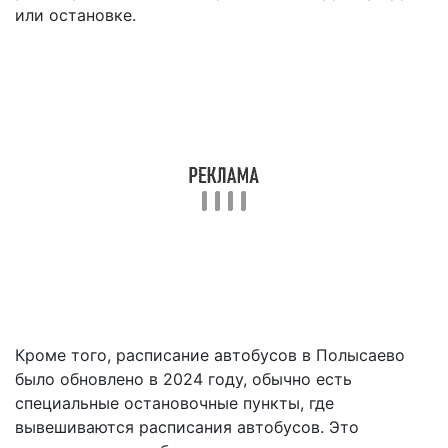
или остановке.
Кроме того, расписание автобусов в Полысаево
было обновлено в 2024 году, обычно есть
специальные остановочные пункты, где
вывешиваются расписания автобусов. Это