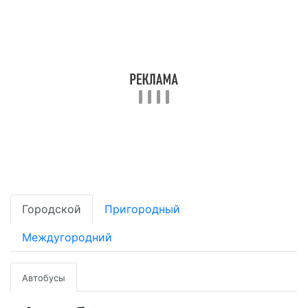
Городской
Пригородный
Междугородний
Автобусы