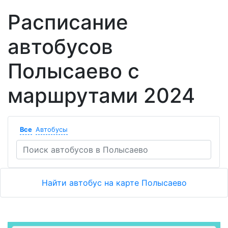
Расписание
автобусов
Полысаево с
маршрутами 2024
Все
Автобусы
Найти автобус на карте Полысаево