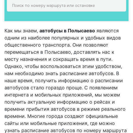
Как мы знаем,
автобусы в Полысаево
являются
одним из наиболее популярных и удобных видов
общественного транспорта. Они позволяют
перемещаться в Полысаево, доставлять нас к
месту назначения и сокращать время в пути.
Однако, чтобы воспользоваться этим удобством,
нам необходимо знать расписание автобусов. В
наше время, получить информацию о расписании
автобусов стало гораздо проще. С появлением
интернета и мобильных приложений, мы можем
получить актуальную информацию о рейсах и
времени прибытия автобусов в режиме реального
времени. Многие города создают официальные
сайты или мобильные приложения, где можно
узнать расписание автобусов по номеру маршрута