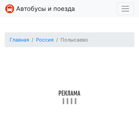
Автобусы и поезда
Главная
Россия
Полысаево