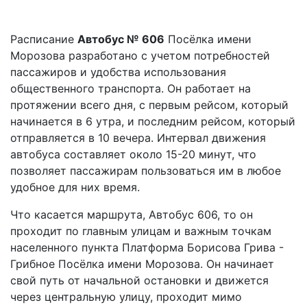
Расписание
Автобус № 606
Посёлка имени
Морозова разработано с учетом потребностей
пассажиров и удобства использования
общественного транспорта. Он работает на
протяжении всего дня, с первым рейсом, который
начинается в 6 утра, и последним рейсом, который
отправляется в 10 вечера. Интервал движения
автобуса составляет около 15-20 минут, что
позволяет пассажирам пользоваться им в любое
удобное для них время.
Что касается маршрута, Автобус 606, то он
проходит по главным улицам и важным точкам
населенного пункта Платформа Борисова Грива -
Грибное Посёлка имени Морозова. Он начинает
свой путь от начальной остановки и движется
через центральную улицу, проходит мимо