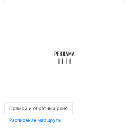
Прямой и обратный рейс
Расписание маршрута