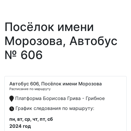
Посёлок имени
Морозова, Автобус
№ 606
Автобус 606, Посёлок имени Морозова
Расписание по маршруту
Платформа Борисова Грива - Грибное
График следования по маршруту:
пн, вт, ср, чт, пт, сб
2024 год