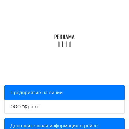
Предприятие на линии
ООО "Фрост"
Дополнительная информация о рейсе