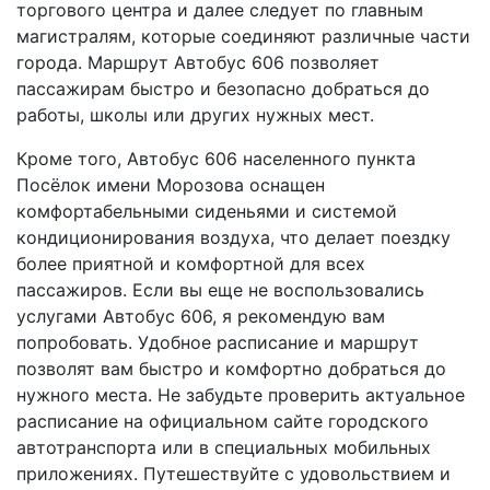
торгового центра и далее следует по главным
магистралям, которые соединяют различные части
города. Маршрут Автобус 606 позволяет
пассажирам быстро и безопасно добраться до
работы, школы или других нужных мест.
Кроме того, Автобус 606 населенного пункта
Посёлок имени Морозова оснащен
комфортабельными сиденьями и системой
кондиционирования воздуха, что делает поездку
более приятной и комфортной для всех
пассажиров. Если вы еще не воспользовались
услугами Автобус 606, я рекомендую вам
попробовать. Удобное расписание и маршрут
позволят вам быстро и комфортно добраться до
нужного места. Не забудьте проверить актуальное
расписание на официальном сайте городского
автотранспорта или в специальных мобильных
приложениях. Путешествуйте с удовольствием и