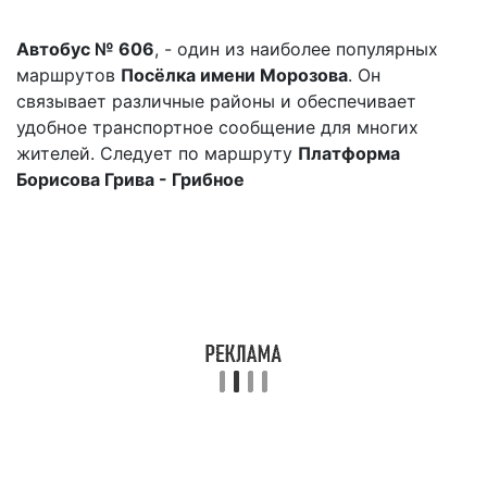
Автобус № 606
, - один из наиболее популярных
маршрутов
Посёлка имени Морозова
. Он
связывает различные районы и обеспечивает
удобное транспортное сообщение для многих
жителей. Следует по маршруту
Платформа
Борисова Грива - Грибное