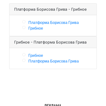
Платформа Борисова Грива - Грибное
Платформа Борисова Грива
Грибное
Грибное - Платформа Борисова Грива
Грибное
Платформа Борисова Грива