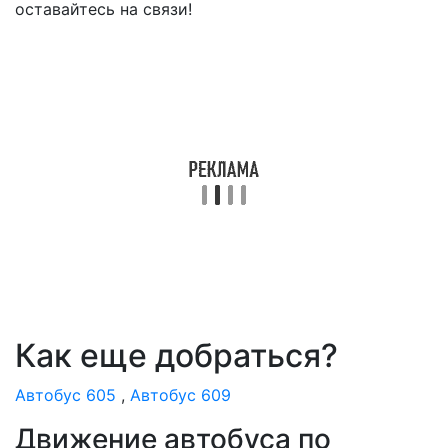
оставайтесь на связи!
Как еще добраться?
Автобус 605
,
Автобус 609
Движение автобуса по