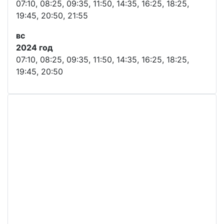
07:10, 08:25, 09:35, 11:50, 14:35, 16:25, 18:25,
19:45, 20:50, 21:55
вс
2024 год
07:10, 08:25, 09:35, 11:50, 14:35, 16:25, 18:25,
19:45, 20:50