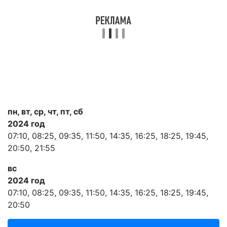
пн, вт, ср, чт, пт, сб
2024 год
07:10, 08:25, 09:35, 11:50, 14:35, 16:25, 18:25, 19:45,
20:50, 21:55
вс
2024 год
07:10, 08:25, 09:35, 11:50, 14:35, 16:25, 18:25, 19:45,
20:50