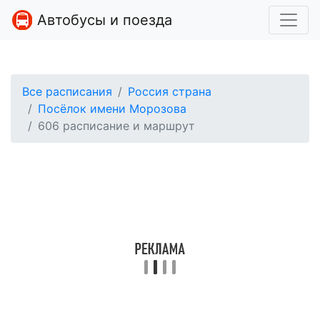
Автобусы и поезда
Все расписания
Россия страна
Посёлок имени Морозова
606 расписание и маршрут