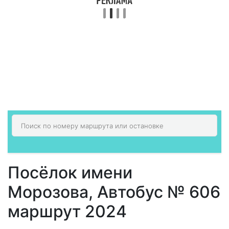
Посёлок имени
Морозова, Автобус № 606
маршрут 2024