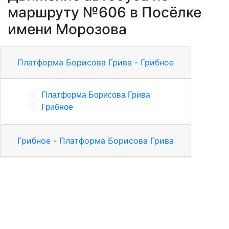
маршруту №606 в Посёлке
имени Морозова
Платформа Борисова Грива - Грибное
Платформа Борисова Грива
Грибное
Грибное - Платформа Борисова Грива