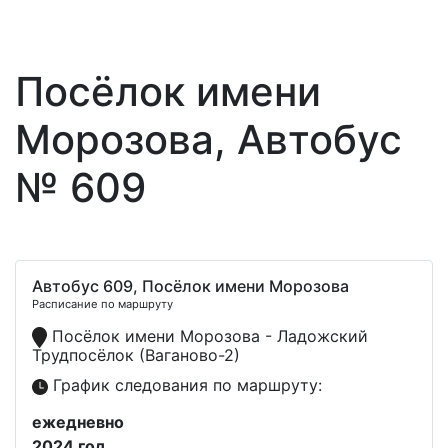
Посёлок имени
Морозова, Автобус
№ 609
Автобус 609, Посёлок имени Морозова
Расписание по маршруту
Посёлок имени Морозова - Ладожский
Трудпосёлок (Ваганово-2)
График следования по маршруту:
ежедневно
2024 год