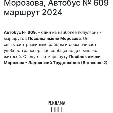
Морозова, Автобус № 609
маршрут 2024
Автобус № 609
, - один из наиболее популярных
маршрутов
Посёлка имени Морозова
. Он
связывает различные районы и обеспечивает
удобное транспортное сообщение для многих
жителей. Следует по маршруту
Посёлок имени
Морозова - Ладожский Трудпосёлок (Ваганово-2)