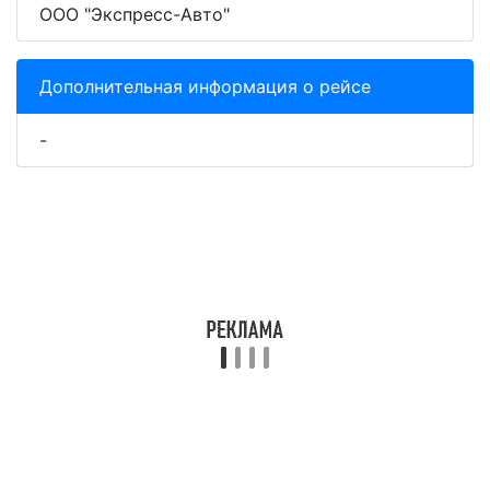
ООО "Экспресс-Авто"
Дополнительная информация о рейсе
-