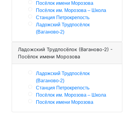
Посёлок имени Морозова
Посёлок им. Морозова – Школа
Станция Петрокрепость
Ладожский Трудпосёлок
(Ваганово-2)
Ладожский Трудпосёлок (Ваганово-2) -
Посёлок имени Морозова
Ладожский Трудпосёлок
(Ваганово-2)
Станция Петрокрепость
Посёлок им. Морозова – Школа
Посёлок имени Морозова