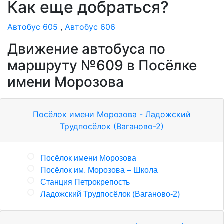
Как еще добраться?
Автобус 605
,
Автобус 606
Движение автобуса по
маршруту №609 в Посёлке
имени Морозова
Посёлок имени Морозова - Ладожский
Трудпосёлок (Ваганово-2)
Посёлок имени Морозова
Посёлок им. Морозова – Школа
Станция Петрокрепость
Ладожский Трудпосёлок (Ваганово-2)