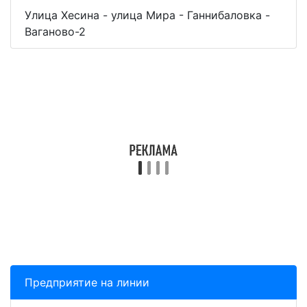
Улица Хесина - улица Мира - Ганнибаловка -
Ваганово-2
Предприятие на линии