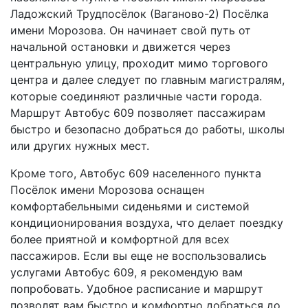
Ладожский Трудпосёлок (Ваганово-2) Посёлка
имени Морозова. Он начинает свой путь от
начальной остановки и движется через
центральную улицу, проходит мимо торгового
центра и далее следует по главным магистралям,
которые соединяют различные части города.
Маршрут Автобус 609 позволяет пассажирам
быстро и безопасно добраться до работы, школы
или других нужных мест.
Кроме того, Автобус 609 населенного пункта
Посёлок имени Морозова оснащен
комфортабельными сиденьями и системой
кондиционирования воздуха, что делает поездку
более приятной и комфортной для всех
пассажиров. Если вы еще не воспользовались
услугами Автобус 609, я рекомендую вам
попробовать. Удобное расписание и маршрут
позволят вам быстро и комфортно добраться до