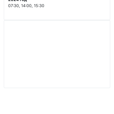
07:30, 14:00, 15:30