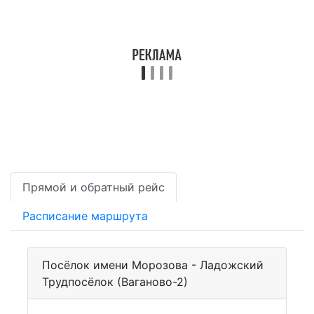
Прямой и обратный рейс
Расписание маршрута
Посёлок имени Морозова - Ладожский
Трудпосёлок (Ваганово-2)