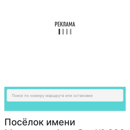
Посёлок имени