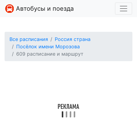
Автобусы и поезда
Все расписания
Россия страна
Посёлок имени Морозова
609 расписание и маршрут