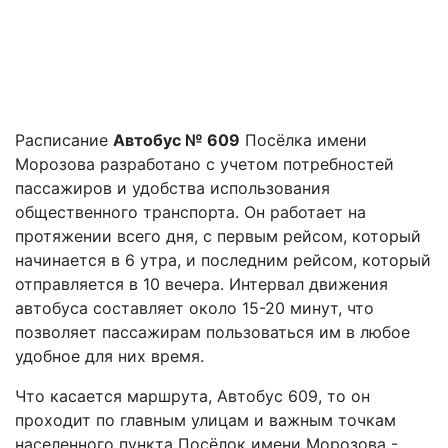
Расписание
Автобус № 609
Посёлка имени
Морозова разработано с учетом потребностей
пассажиров и удобства использования
общественного транспорта. Он работает на
протяжении всего дня, с первым рейсом, который
начинается в 6 утра, и последним рейсом, который
отправляется в 10 вечера. Интервал движения
автобуса составляет около 15-20 минут, что
позволяет пассажирам пользоваться им в любое
удобное для них время.
Что касается маршрута, Автобус 609, то он
проходит по главным улицам и важным точкам
населенного пункта Посёлок имени Морозова -