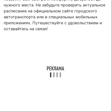
нужного места. Не забудьте проверить актуальное
расписание на официальном сайте городского
автотранспорта или в специальных мобильных
приложениях. Путешествуйте с удовольствием и
оставайтесь на связи!