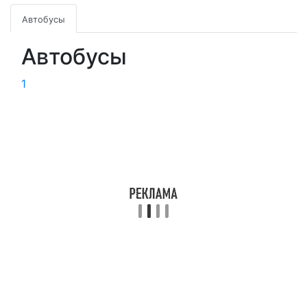
Автобусы
Автобусы
1