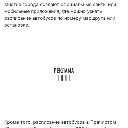
Многие города создают официальные сайты или
мобильные приложения, где можно узнать
расписание автобусов по номеру маршрута или
остановке.
Кроме того, расписание автобусов в Пречистом