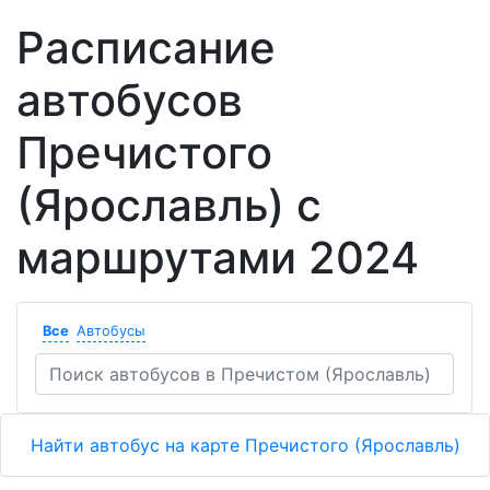
Расписание
автобусов
Пречистого
(Ярославль) с
маршрутами 2024
Все
Автобусы
Найти автобус на карте Пречистого (Ярославль)