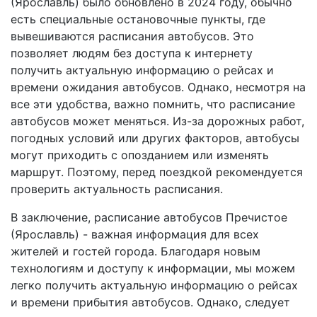
(Ярославль) было обновлено в 2024 году, обычно
есть специальные остановочные пункты, где
вывешиваются расписания автобусов. Это
позволяет людям без доступа к интернету
получить актуальную информацию о рейсах и
времени ожидания автобусов. Однако, несмотря на
все эти удобства, важно помнить, что расписание
автобусов может меняться. Из-за дорожных работ,
погодных условий или других факторов, автобусы
могут приходить с опозданием или изменять
маршрут. Поэтому, перед поездкой рекомендуется
проверить актуальность расписания.
В заключение, расписание автобусов Пречистое
(Ярославль) - важная информация для всех
жителей и гостей города. Благодаря новым
технологиям и доступу к информации, мы можем
легко получить актуальную информацию о рейсах
и времени прибытия автобусов. Однако, следует