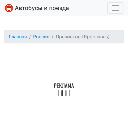
Автобусы и поезда
Главная
Россия
Пречистое (Ярославль)