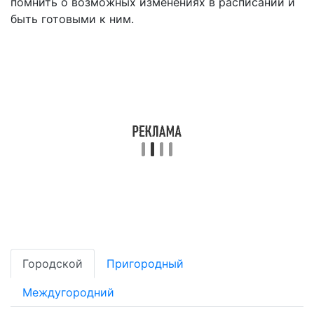
помнить о возможных изменениях в расписании и
быть готовыми к ним.
Городской
Пригородный
Междугородний