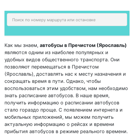
Как мы знаем,
автобусы в Пречистом (Ярославль)
являются одним из наиболее популярных и
удобных видов общественного транспорта. Они
позволяют перемещаться в Пречистом
(Ярославль), доставлять нас к месту назначения и
сокращать время в пути. Однако, чтобы
воспользоваться этим удобством, нам необходимо
знать расписание автобусов. В наше время,
получить информацию о расписании автобусов
стало гораздо проще. С появлением интернета и
мобильных приложений, мы можем получить
актуальную информацию о рейсах и времени
прибытия автобусов в режиме реального времени.