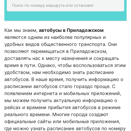
Как мы знаем,
автобусы в Приладожском
являются одним из наиболее популярных и
удобных видов общественного транспорта. Они
позволяют перемещаться в Приладожском,
доставлять нас к месту назначения и сокращать
время в пути. Однако, чтобы воспользоваться этим
удобством, нам необходимо знать расписание
автобусов. В наше время, получить информацию о
расписании автобусов стало гораздо проще. С
появлением интернета и мобильных приложений,
мы можем получить актуальную информацию о
рейсах и времени прибытия автобусов в режиме
реального времени. Многие города создают
официальные сайты или мобильные приложения,
где можно узнать расписание автобусов по номеру