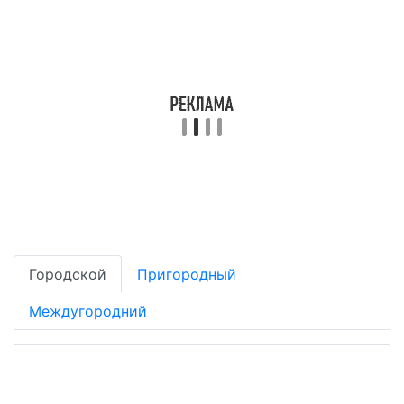
Городской
Пригородный
Междугородний