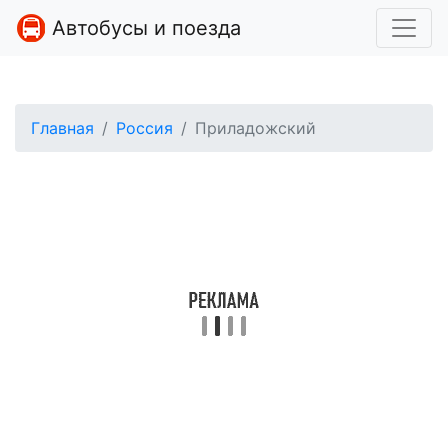
Автобусы и поезда
Главная
Россия
Приладожский