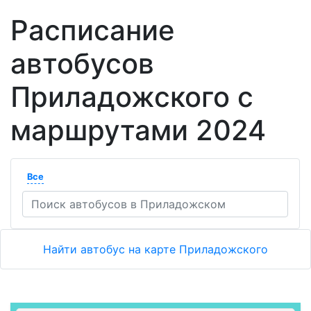
Расписание
автобусов
Приладожского с
маршрутами 2024
Все
Найти автобус на карте Приладожского