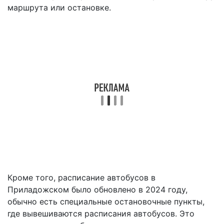
маршрута или остановке.
Кроме того, расписание автобусов в
Приладожском было обновлено в 2024 году,
обычно есть специальные остановочные пункты,
где вывешиваются расписания автобусов. Это