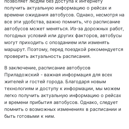
позволяет людям без доступа к интернету
получить актуальную информацию о рейсах и
времени ожидания автобусов. Однако, несмотря на
все эти удобства, важно помнить, что расписание
автобусов может меняться. Из-за дорожных работ,
погодных условий или других факторов, автобусы
могут приходить с опозданием или изменять
маршрут. Поэтому, перед поездкой рекомендуется
проверить актуальность расписания.
В заключение, расписание автобусов
Приладожский - важная информация для всех
жителей и гостей города. Благодаря новым
технологиям и доступу к информации, мы можем
легко получить актуальную информацию о рейсах
и времени прибытия автобусов. Однако, следует
помнить о возможных изменениях в расписании и
быть готовыми к ним.