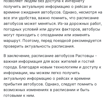
позволяет людям без доступа к интернету
получить актуальную информацию о рейсах и
времени ожидания автобусов. Однако, несмотря на
все эти удобства, важно помнить, что расписание
автобусов может меняться. Из-за дорожных работ,
погодных условий или других факторов, автобусы
могут приходить с опозданием или изменять
маршрут. Поэтому, перед поездкой рекомендуется
проверить актуальность расписания.
В заключение, расписание автобусов Растовцы -
важная информация для всех жителей и гостей
города. Благодаря новым технологиям и доступу к
информации, мы можем легко получить
актуальную информацию о рейсах и времени
прибытия автобусов. Однако, следует помнить о
возможных изменениях в расписании и быть
готовыми к ним.