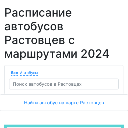
Расписание
автобусов
Растовцев с
маршрутами 2024
Все
Автобусы
Найти автобус на карте Растовцев