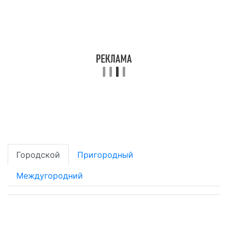
Городской
Пригородный
Междугородний