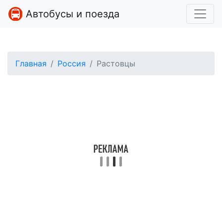
Автобусы и поезда
Главная
Россия
Растовцы