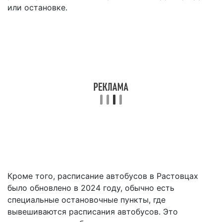
или остановке.
Кроме того, расписание автобусов в Растовцах
было обновлено в 2024 году, обычно есть
специальные остановочные пункты, где
вывешиваются расписания автобусов. Это