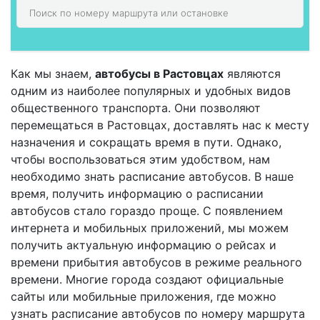
Как мы знаем,
автобусы в Растовцах
являются
одним из наиболее популярных и удобных видов
общественного транспорта. Они позволяют
перемещаться в Растовцах, доставлять нас к месту
назначения и сокращать время в пути. Однако,
чтобы воспользоваться этим удобством, нам
необходимо знать расписание автобусов. В наше
время, получить информацию о расписании
автобусов стало гораздо проще. С появлением
интернета и мобильных приложений, мы можем
получить актуальную информацию о рейсах и
времени прибытия автобусов в режиме реального
времени. Многие города создают официальные
сайты или мобильные приложения, где можно
узнать расписание автобусов по номеру маршрута