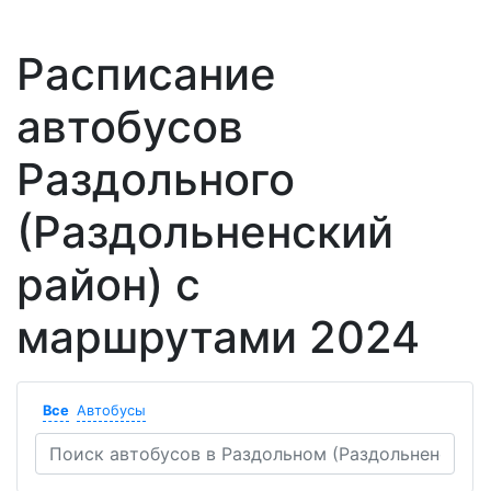
Расписание
автобусов
Раздольного
(Раздольненский
район) с
маршрутами 2024
Все
Автобусы