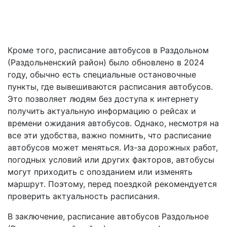
Кроме того, расписание автобусов в Раздольном
(Раздольненский район) было обновлено в 2024
году, обычно есть специальные остановочные
пункты, где вывешиваются расписания автобусов.
Это позволяет людям без доступа к интернету
получить актуальную информацию о рейсах и
времени ожидания автобусов. Однако, несмотря на
все эти удобства, важно помнить, что расписание
автобусов может меняться. Из-за дорожных работ,
погодных условий или других факторов, автобусы
могут приходить с опозданием или изменять
маршрут. Поэтому, перед поездкой рекомендуется
проверить актуальность расписания.
В заключение, расписание автобусов Раздольное