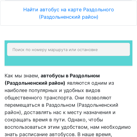
Найти автобус на карте Раздольного
(Раздольненский район)
Как мы знаем,
автобусы в Раздольном
(Раздольненский район)
являются одним из
наиболее популярных и удобных видов
общественного транспорта. Они позволяют
перемещаться в Раздольном (Раздольненский
район), доставлять нас к месту назначения и
сокращать время в пути. Однако, чтобы
воспользоваться этим удобством, нам необходимо
знать расписание автобусов. В наше время,