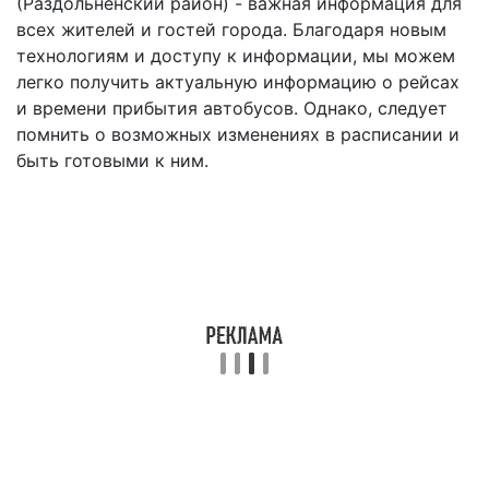
(Раздольненский район) - важная информация для
всех жителей и гостей города. Благодаря новым
технологиям и доступу к информации, мы можем
легко получить актуальную информацию о рейсах
и времени прибытия автобусов. Однако, следует
помнить о возможных изменениях в расписании и
быть готовыми к ним.