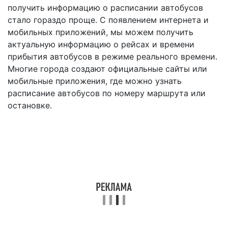
получить информацию о расписании автобусов
стало гораздо проще. С появлением интернета и
мобильных приложений, мы можем получить
актуальную информацию о рейсах и времени
прибытия автобусов в режиме реального времени.
Многие города создают официальные сайты или
мобильные приложения, где можно узнать
расписание автобусов по номеру маршрута или
остановке.