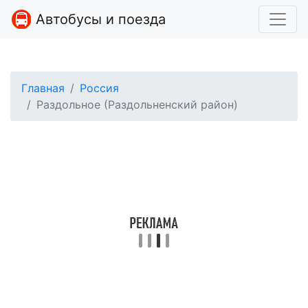
Автобусы и поезда
Главная
Россия
Раздольное (Раздольненский район)