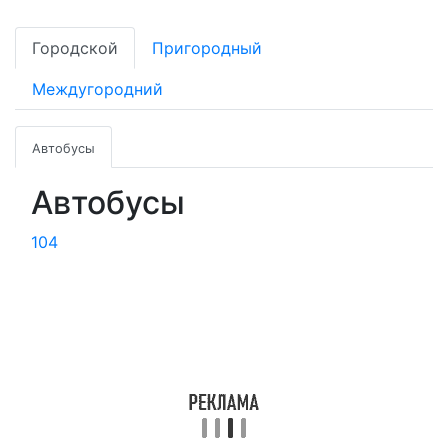
Городской
Пригородный
Междугородний
Автобусы
Автобусы
104