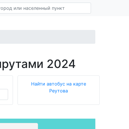
шрутами 2024
Найти автобус на карте
Реутова