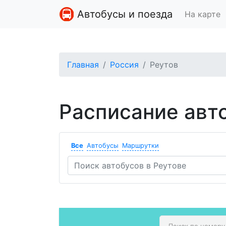
Автобусы и поезда
На карте
Главная
Россия
Реутов
Расписание авт
Все
Автобусы
Маршрутки