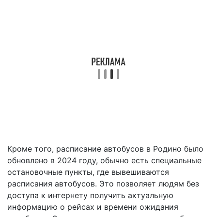
Кроме того, расписание автобусов в Родино было
обновлено в 2024 году, обычно есть специальные
остановочные пункты, где вывешиваются
расписания автобусов. Это позволяет людям без
доступа к интернету получить актуальную
информацию о рейсах и времени ожидания