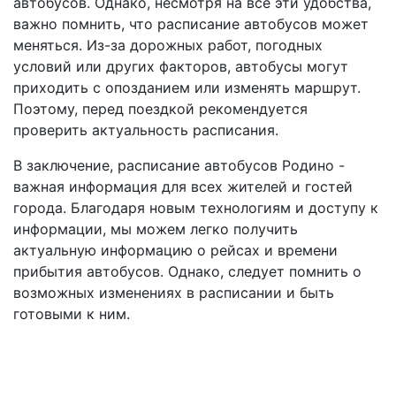
автобусов. Однако, несмотря на все эти удобства,
важно помнить, что расписание автобусов может
меняться. Из-за дорожных работ, погодных
условий или других факторов, автобусы могут
приходить с опозданием или изменять маршрут.
Поэтому, перед поездкой рекомендуется
проверить актуальность расписания.
В заключение, расписание автобусов Родино -
важная информация для всех жителей и гостей
города. Благодаря новым технологиям и доступу к
информации, мы можем легко получить
актуальную информацию о рейсах и времени
прибытия автобусов. Однако, следует помнить о
возможных изменениях в расписании и быть
готовыми к ним.