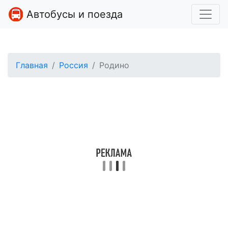
Автобусы и поезда
Главная
Россия
Родино