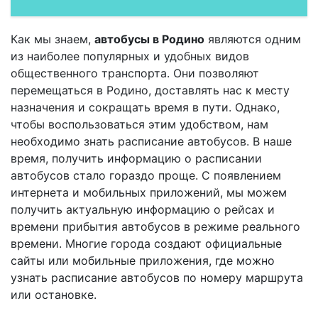
Как мы знаем,
автобусы в Родино
являются одним
из наиболее популярных и удобных видов
общественного транспорта. Они позволяют
перемещаться в Родино, доставлять нас к месту
назначения и сокращать время в пути. Однако,
чтобы воспользоваться этим удобством, нам
необходимо знать расписание автобусов. В наше
время, получить информацию о расписании
автобусов стало гораздо проще. С появлением
интернета и мобильных приложений, мы можем
получить актуальную информацию о рейсах и
времени прибытия автобусов в режиме реального
времени. Многие города создают официальные
сайты или мобильные приложения, где можно
узнать расписание автобусов по номеру маршрута
или остановке.