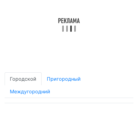
Городской
Пригородный
Междугородний