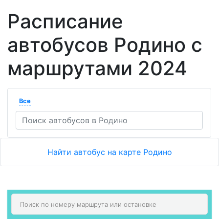
Расписание
автобусов Родино с
маршрутами 2024
Все
Найти автобус на карте Родино