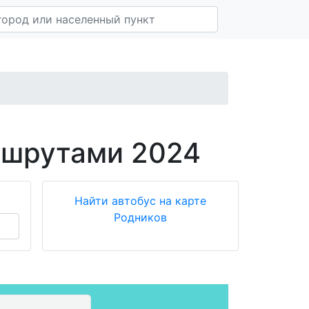
ршрутами 2024
Найти автобус на карте
Родников