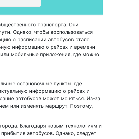
общественного транспорта. Они
пути. Однако, чтобы воспользоваться
ацию о расписании автобусов стало
ьную информацию о рейсах и времени
 или мобильные приложения, где можно
альные остановочные пункты, где
 актуальную информацию о рейсах и
исание автобусов может меняться. Из-за
ием или изменять маршрут. Поэтому,
 города. Благодаря новым технологиям и
прибытия автобусов. Однако, следует