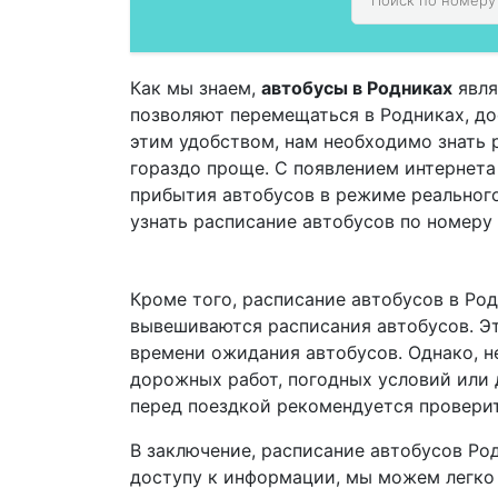
Как мы знаем,
автобусы в Родниках
явля
позволяют перемещаться в Родниках, дос
этим удобством, нам необходимо знать 
гораздо проще. С появлением интернет
прибытия автобусов в режиме реальног
узнать расписание автобусов по номеру
Кроме того, расписание автобусов в Род
вывешиваются расписания автобусов. Эт
времени ожидания автобусов. Однако, не
дорожных работ, погодных условий или 
перед поездкой рекомендуется проверит
В заключение, расписание автобусов Ро
доступу к информации, мы можем легко 