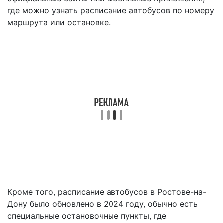
где можно узнать расписание автобусов по номеру
маршрута или остановке.
Кроме того, расписание автобусов в Ростове-на-
Дону было обновлено в 2024 году, обычно есть
специальные остановочные пункты, где