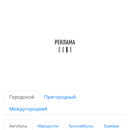
Городской
Пригородный
Междугородний
Автобусы
Маршрутки
Троллейбусы
Трамваи