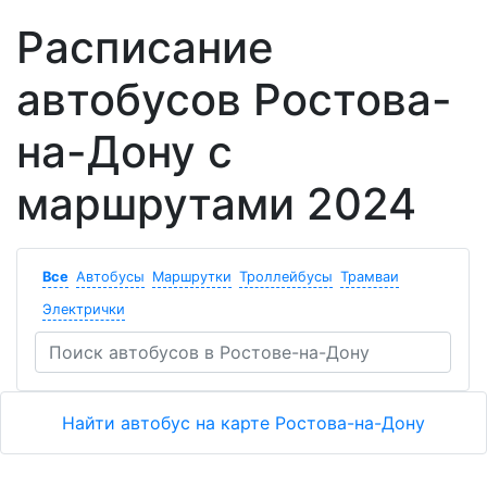
Расписание
автобусов Ростова-
на-Дону с
маршрутами 2024
Все
Автобусы
Маршрутки
Троллейбусы
Трамваи
Электрички
Найти автобус на карте Ростова-на-Дону