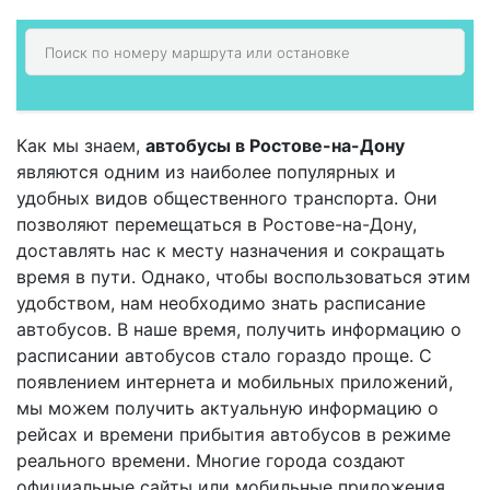
Как мы знаем,
автобусы в Ростове-на-Дону
являются одним из наиболее популярных и
удобных видов общественного транспорта. Они
позволяют перемещаться в Ростове-на-Дону,
доставлять нас к месту назначения и сокращать
время в пути. Однако, чтобы воспользоваться этим
удобством, нам необходимо знать расписание
автобусов. В наше время, получить информацию о
расписании автобусов стало гораздо проще. С
появлением интернета и мобильных приложений,
мы можем получить актуальную информацию о
рейсах и времени прибытия автобусов в режиме
реального времени. Многие города создают
официальные сайты или мобильные приложения,