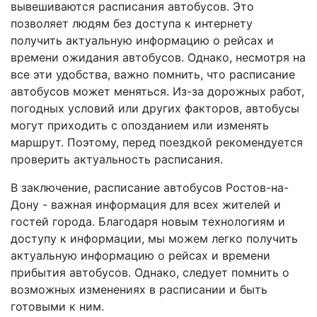
вывешиваются расписания автобусов. Это
позволяет людям без доступа к интернету
получить актуальную информацию о рейсах и
времени ожидания автобусов. Однако, несмотря на
все эти удобства, важно помнить, что расписание
автобусов может меняться. Из-за дорожных работ,
погодных условий или других факторов, автобусы
могут приходить с опозданием или изменять
маршрут. Поэтому, перед поездкой рекомендуется
проверить актуальность расписания.
В заключение, расписание автобусов Ростов-на-
Дону - важная информация для всех жителей и
гостей города. Благодаря новым технологиям и
доступу к информации, мы можем легко получить
актуальную информацию о рейсах и времени
прибытия автобусов. Однако, следует помнить о
возможных изменениях в расписании и быть
готовыми к ним.