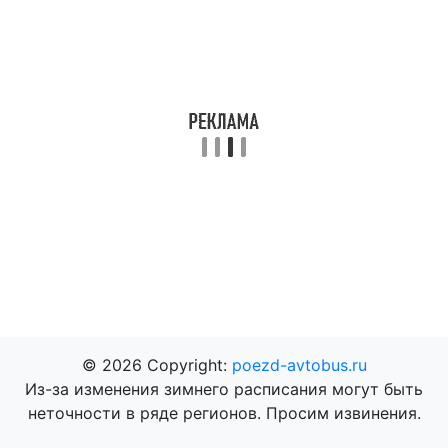
© 2026 Copyright:
poezd-avtobus.ru
Из-за изменения зимнего расписания могут быть
неточности в ряде регионов. Просим извинения.