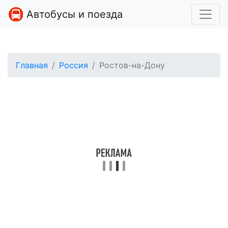
Автобусы и поезда
Главная
Россия
Ростов-на-Дону