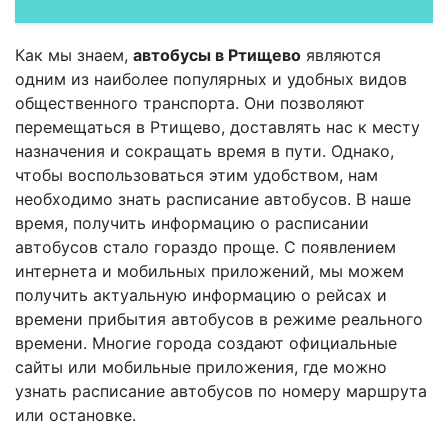
Как мы знаем,
автобусы в Ртищево
являются
одним из наиболее популярных и удобных видов
общественного транспорта. Они позволяют
перемещаться в Ртищево, доставлять нас к месту
назначения и сокращать время в пути. Однако,
чтобы воспользоваться этим удобством, нам
необходимо знать расписание автобусов. В наше
время, получить информацию о расписании
автобусов стало гораздо проще. С появлением
интернета и мобильных приложений, мы можем
получить актуальную информацию о рейсах и
времени прибытия автобусов в режиме реального
времени. Многие города создают официальные
сайты или мобильные приложения, где можно
узнать расписание автобусов по номеру маршрута
или остановке.