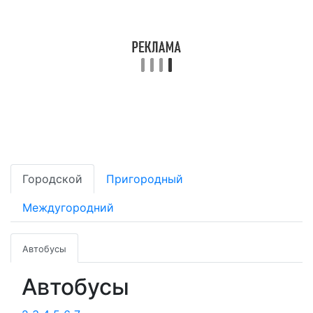
Городской
Пригородный
Междугородний
Автобусы
Автобусы