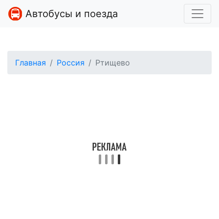
Автобусы и поезда
Главная
Россия
Ртищево