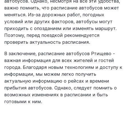
автобусов. Однако, несмотря на все эти удобства,
важно помнить, что расписание автобусов может
меняться. Из-за дорожных работ, погодных
условий или других факторов, автобусы могут
приходить с опозданием или изменять маршрут.
Поэтому, перед поездкой рекомендуется
проверить актуальность расписания.
В заключение, расписание автобусов Ртищево -
важная информация для всех жителей и гостей
города. Благодаря новым технологиям и доступу к
информации, мы можем легко получить
актуальную информацию о рейсах и времени
прибытия автобусов. Однако, следует помнить о
возможных изменениях в расписании и быть
готовыми к ним.