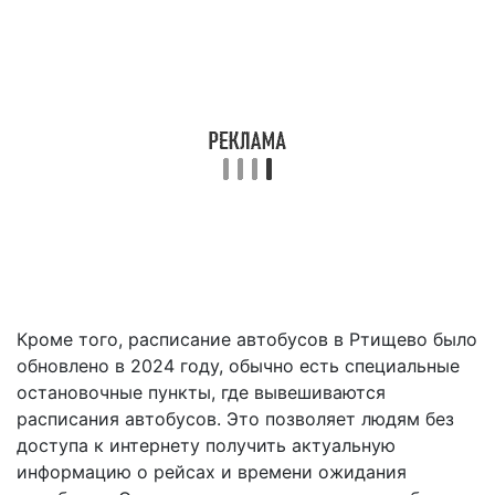
Кроме того, расписание автобусов в Ртищево было
обновлено в 2024 году, обычно есть специальные
остановочные пункты, где вывешиваются
расписания автобусов. Это позволяет людям без
доступа к интернету получить актуальную
информацию о рейсах и времени ожидания