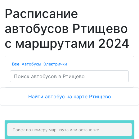
Расписание
автобусов Ртищево
с маршрутами 2024
Все
Автобусы
Электрички
Найти автобус на карте Ртищево