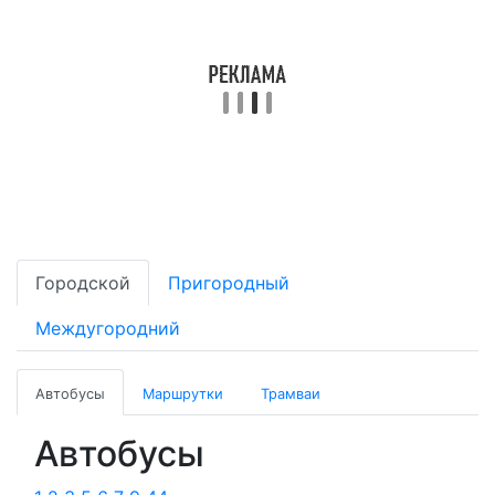
Городской
Пригородный
Междугородний
Автобусы
Маршрутки
Трамваи
Автобусы