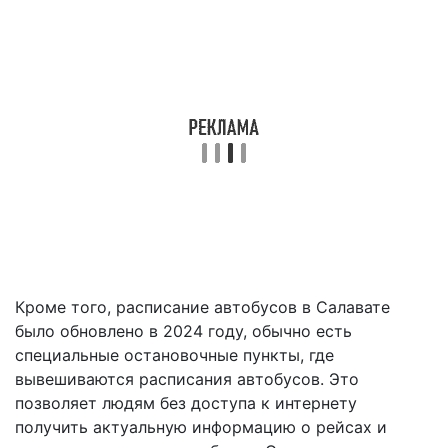
Кроме того, расписание автобусов в Салавате
было обновлено в 2024 году, обычно есть
специальные остановочные пункты, где
вывешиваются расписания автобусов. Это
позволяет людям без доступа к интернету
получить актуальную информацию о рейсах и