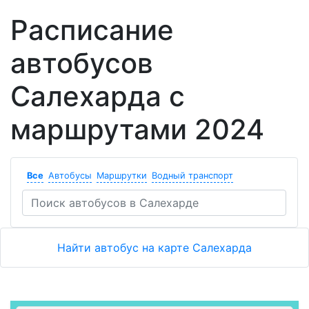
Расписание
автобусов
Салехарда с
маршрутами 2024
Все
Автобусы
Маршрутки
Водный транспорт
Найти автобус на карте Салехарда