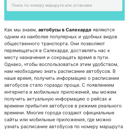
Как мы знаем,
автобусы в Салехарде
являются
одним из наиболее популярных и удобных видов
общественного транспорта. Они позволяют
перемещаться в Салехарде, доставлять нас к
месту назначения и сокращать время в пути.
Однако, чтобы воспользоваться этим удобством,
нам необходимо знать расписание автобусов. В
наше время, получить информацию о расписании
автобусов стало гораздо проще. С появлением
интернета и мобильных приложений, мы можем
получить актуальную информацию о рейсах и
времени прибытия автобусов в режиме реального
времени. Многие города создают официальные
сайты или мобильные приложения, где можно
узнать расписание автобусов по номеру маршрута