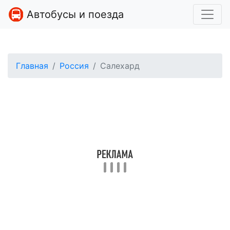
Автобусы и поезда
Главная
Россия
Салехард