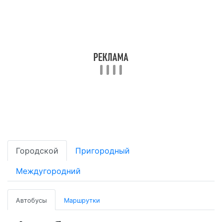
Городской
Пригородный
Междугородний
Автобусы
Маршрутки