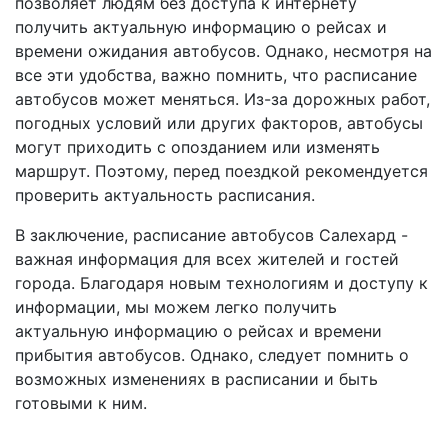
позволяет людям без доступа к интернету
получить актуальную информацию о рейсах и
времени ожидания автобусов. Однако, несмотря на
все эти удобства, важно помнить, что расписание
автобусов может меняться. Из-за дорожных работ,
погодных условий или других факторов, автобусы
могут приходить с опозданием или изменять
маршрут. Поэтому, перед поездкой рекомендуется
проверить актуальность расписания.
В заключение, расписание автобусов Салехард -
важная информация для всех жителей и гостей
города. Благодаря новым технологиям и доступу к
информации, мы можем легко получить
актуальную информацию о рейсах и времени
прибытия автобусов. Однако, следует помнить о
возможных изменениях в расписании и быть
готовыми к ним.