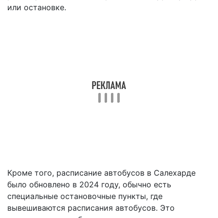
или остановке.
Кроме того, расписание автобусов в Салехарде
было обновлено в 2024 году, обычно есть
специальные остановочные пункты, где
вывешиваются расписания автобусов. Это