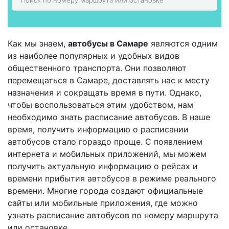
Как мы знаем,
автобусы в Самаре
являются одним
из наиболее популярных и удобных видов
общественного транспорта. Они позволяют
перемещаться в Самаре, доставлять нас к месту
назначения и сокращать время в пути. Однако,
чтобы воспользоваться этим удобством, нам
необходимо знать расписание автобусов. В наше
время, получить информацию о расписании
автобусов стало гораздо проще. С появлением
интернета и мобильных приложений, мы можем
получить актуальную информацию о рейсах и
времени прибытия автобусов в режиме реального
времени. Многие города создают официальные
сайты или мобильные приложения, где можно
узнать расписание автобусов по номеру маршрута
или остановке.