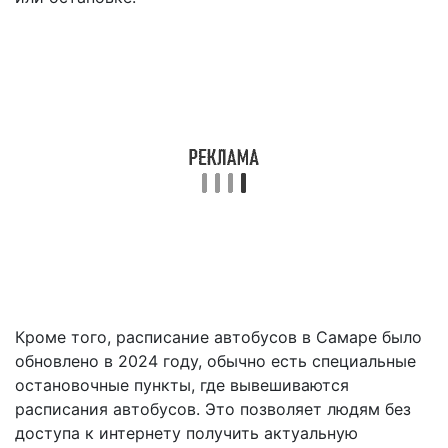
Кроме того, расписание автобусов в Самаре было
обновлено в 2024 году, обычно есть специальные
остановочные пункты, где вывешиваются
расписания автобусов. Это позволяет людям без
доступа к интернету получить актуальную