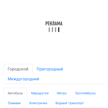
Городской
Пригородный
Междугородний
Автобусы
Маршрутки
Метро
Троллейбусы
Трамваи
Электрички
Водный транспорт