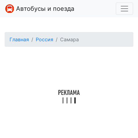
Автобусы и поезда
Главная
Россия
Самара