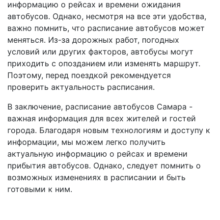
информацию о рейсах и времени ожидания
автобусов. Однако, несмотря на все эти удобства,
важно помнить, что расписание автобусов может
меняться. Из-за дорожных работ, погодных
условий или других факторов, автобусы могут
приходить с опозданием или изменять маршрут.
Поэтому, перед поездкой рекомендуется
проверить актуальность расписания.
В заключение, расписание автобусов Самара -
важная информация для всех жителей и гостей
города. Благодаря новым технологиям и доступу к
информации, мы можем легко получить
актуальную информацию о рейсах и времени
прибытия автобусов. Однако, следует помнить о
возможных изменениях в расписании и быть
готовыми к ним.