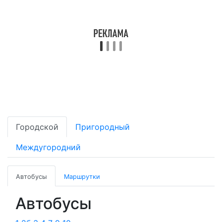
Городской
Пригородный
Междугородний
Автобусы
Маршрутки
Автобусы