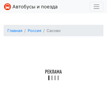
Автобусы и поезда
Главная
Россия
Сасово