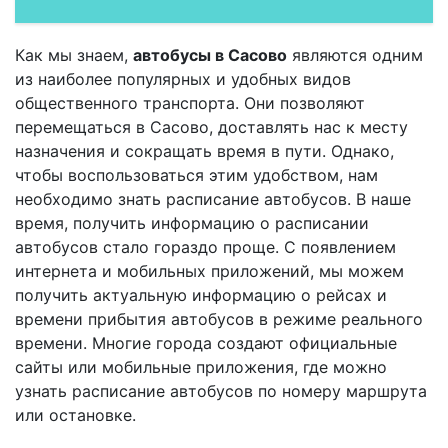
Как мы знаем,
автобусы в Сасово
являются одним
из наиболее популярных и удобных видов
общественного транспорта. Они позволяют
перемещаться в Сасово, доставлять нас к месту
назначения и сокращать время в пути. Однако,
чтобы воспользоваться этим удобством, нам
необходимо знать расписание автобусов. В наше
время, получить информацию о расписании
автобусов стало гораздо проще. С появлением
интернета и мобильных приложений, мы можем
получить актуальную информацию о рейсах и
времени прибытия автобусов в режиме реального
времени. Многие города создают официальные
сайты или мобильные приложения, где можно
узнать расписание автобусов по номеру маршрута
или остановке.