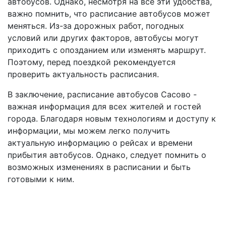
автобусов. Однако, несмотря на все эти удобства,
важно помнить, что расписание автобусов может
меняться. Из-за дорожных работ, погодных
условий или других факторов, автобусы могут
приходить с опозданием или изменять маршрут.
Поэтому, перед поездкой рекомендуется
проверить актуальность расписания.
В заключение, расписание автобусов Сасово -
важная информация для всех жителей и гостей
города. Благодаря новым технологиям и доступу к
информации, мы можем легко получить
актуальную информацию о рейсах и времени
прибытия автобусов. Однако, следует помнить о
возможных изменениях в расписании и быть
готовыми к ним.