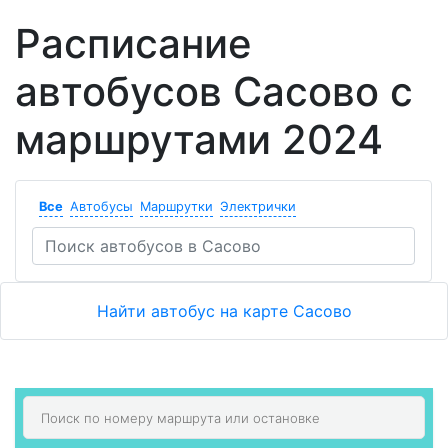
Расписание
автобусов Сасово с
маршрутами 2024
Все
Автобусы
Маршрутки
Электрички
Найти автобус на карте Сасово