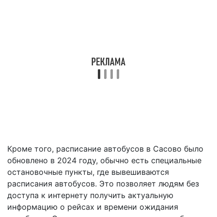
Кроме того, расписание автобусов в Сасово было
обновлено в 2024 году, обычно есть специальные
остановочные пункты, где вывешиваются
расписания автобусов. Это позволяет людям без
доступа к интернету получить актуальную
информацию о рейсах и времени ожидания