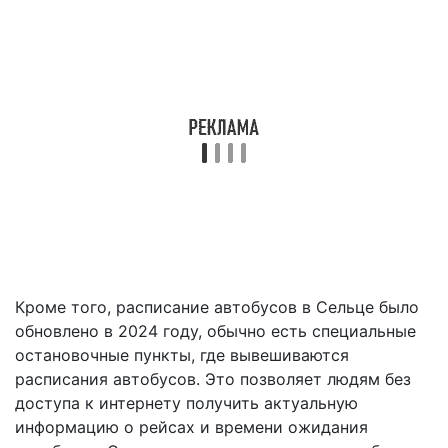
Кроме того, расписание автобусов в Сельце было
обновлено в 2024 году, обычно есть специальные
остановочные пункты, где вывешиваются
расписания автобусов. Это позволяет людям без
доступа к интернету получить актуальную
информацию о рейсах и времени ожидания