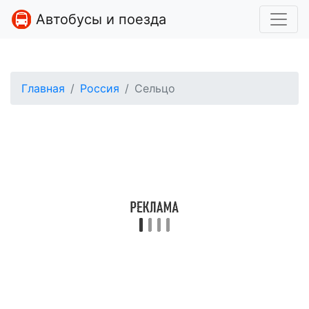
Автобусы и поезда
Главная
Россия
Сельцо