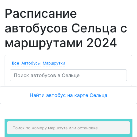
Расписание
автобусов Сельца с
маршрутами 2024
Все
Автобусы
Маршрутки
Найти автобус на карте Сельца