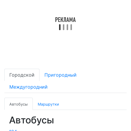
Городской
Пригородный
Междугородний
Автобусы
Маршрутки
Автобусы