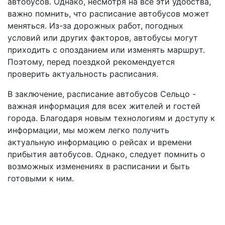
автобусов. Однако, несмотря на все эти удобства,
важно помнить, что расписание автобусов может
меняться. Из-за дорожных работ, погодных
условий или других факторов, автобусы могут
приходить с опозданием или изменять маршрут.
Поэтому, перед поездкой рекомендуется
проверить актуальность расписания.
В заключение, расписание автобусов Сельцо -
важная информация для всех жителей и гостей
города. Благодаря новым технологиям и доступу к
информации, мы можем легко получить
актуальную информацию о рейсах и времени
прибытия автобусов. Однако, следует помнить о
возможных изменениях в расписании и быть
готовыми к ним.