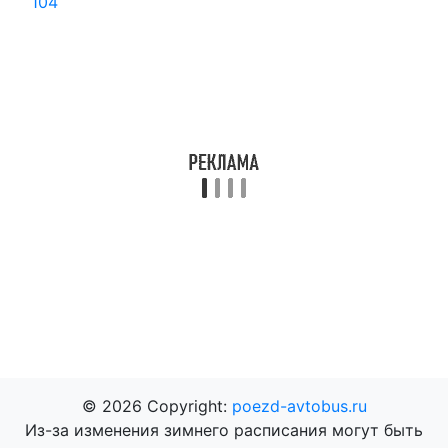
104
© 2026 Copyright:
poezd-avtobus.ru
Из-за изменения зимнего расписания могут быть