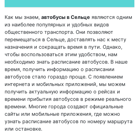
Как мы знаем,
автобусы в Сельце
являются одним
из наиболее популярных и удобных видов
общественного транспорта. Они позволяют
перемещаться в Сельце, доставлять нас к месту
назначения и сокращать время в пути. Однако,
чтобы воспользоваться этим удобством, нам
необходимо знать расписание автобусов. В наше
время, получить информацию о расписании
автобусов стало гораздо проще. С появлением
интернета и мобильных приложений, мы можем
получить актуальную информацию о рейсах и
времени прибытия автобусов в режиме реального
времени. Многие города создают официальные
сайты или мобильные приложения, где можно
узнать расписание автобусов по номеру маршрута
или остановке.