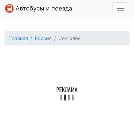
Автобусы и поезда
Главная
Россия
Сенгилей