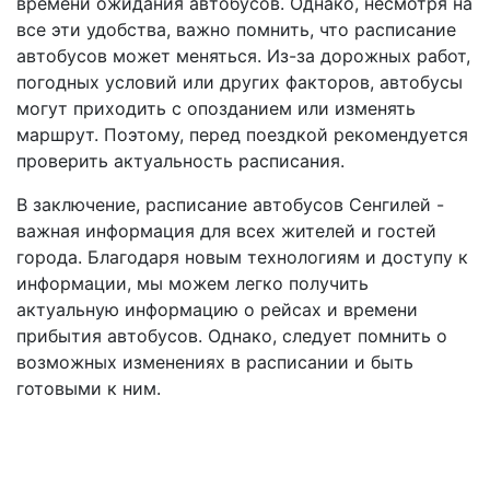
времени ожидания автобусов. Однако, несмотря на
все эти удобства, важно помнить, что расписание
автобусов может меняться. Из-за дорожных работ,
погодных условий или других факторов, автобусы
могут приходить с опозданием или изменять
маршрут. Поэтому, перед поездкой рекомендуется
проверить актуальность расписания.
В заключение, расписание автобусов Сенгилей -
важная информация для всех жителей и гостей
города. Благодаря новым технологиям и доступу к
информации, мы можем легко получить
актуальную информацию о рейсах и времени
прибытия автобусов. Однако, следует помнить о
возможных изменениях в расписании и быть
готовыми к ним.