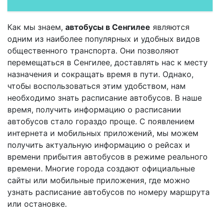
Как мы знаем,
автобусы в Сенгилее
являются
одним из наиболее популярных и удобных видов
общественного транспорта. Они позволяют
перемещаться в Сенгилее, доставлять нас к месту
назначения и сокращать время в пути. Однако,
чтобы воспользоваться этим удобством, нам
необходимо знать расписание автобусов. В наше
время, получить информацию о расписании
автобусов стало гораздо проще. С появлением
интернета и мобильных приложений, мы можем
получить актуальную информацию о рейсах и
времени прибытия автобусов в режиме реального
времени. Многие города создают официальные
сайты или мобильные приложения, где можно
узнать расписание автобусов по номеру маршрута
или остановке.