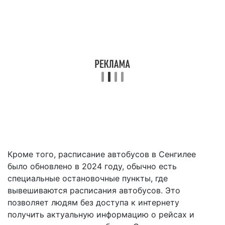
Кроме того, расписание автобусов в Сенгилее
было обновлено в 2024 году, обычно есть
специальные остановочные пункты, где
вывешиваются расписания автобусов. Это
позволяет людям без доступа к интернету
получить актуальную информацию о рейсах и