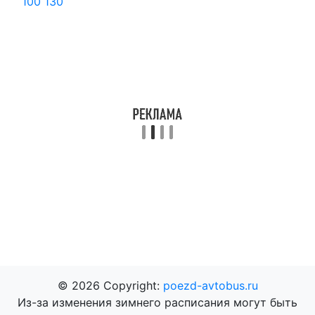
100
130
© 2026 Copyright:
poezd-avtobus.ru
Из-за изменения зимнего расписания могут быть