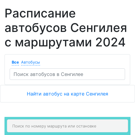
Расписание
автобусов Сенгилея
с маршрутами 2024
Все
Автобусы
Найти автобус на карте Сенгилея