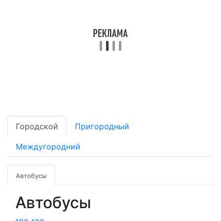
Городской
Пригородный
Междугородний
Автобусы
Автобусы