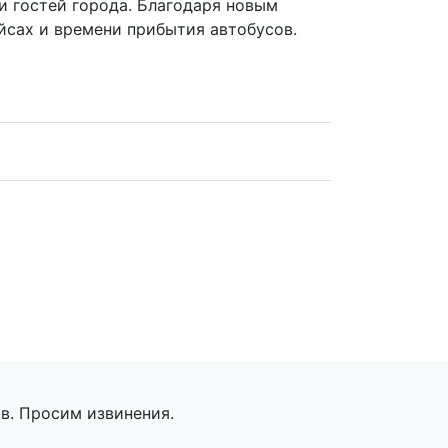
и гостей города. Благодаря новым
йсах и времени прибытия автобусов.
в. Просим извинения.