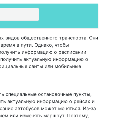
ых видов общественного транспорта. Они
время в пути. Однако, чтобы
 получить информацию о расписании
 получить актуальную информацию о
официальные сайты или мобильные
сть специальные остановочные пункты,
чить актуальную информацию о рейсах и
исание автобусов может меняться. Из-за
ием или изменять маршрут. Поэтому,