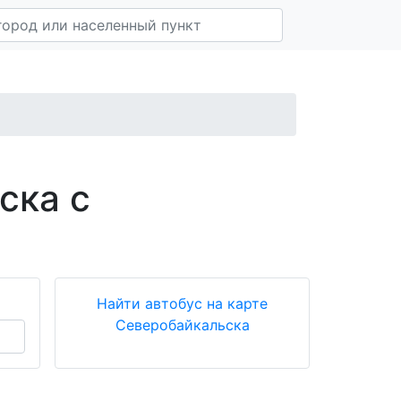
ска с
Найти автобус на карте
Северобайкальска