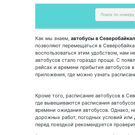
Как мы знаем,
автобусы в Северобайкал
позволяют перемещаться в Северобайкал
воспользоваться этим удобством, нам н
автобусов стало гораздо проще. С поя
рейсах и времени прибытия автобусов 
приложения, где можно узнать расписан
Кроме того, расписание автобусов в Се
где вывешиваются расписания автобусов
времени ожидания автобусов. Однако, не
дорожных работ, погодных условий или 
перед поездкой рекомендуется проверит