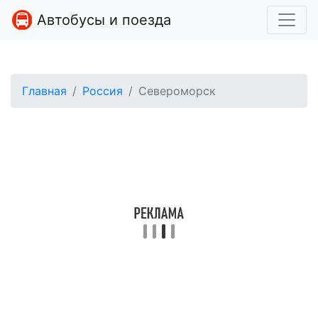
Автобусы и поезда
Главная
Россия
Североморск