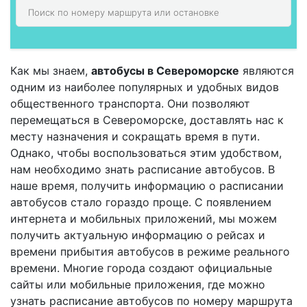
Как мы знаем,
автобусы в Североморске
являются
одним из наиболее популярных и удобных видов
общественного транспорта. Они позволяют
перемещаться в Североморске, доставлять нас к
месту назначения и сокращать время в пути.
Однако, чтобы воспользоваться этим удобством,
нам необходимо знать расписание автобусов. В
наше время, получить информацию о расписании
автобусов стало гораздо проще. С появлением
интернета и мобильных приложений, мы можем
получить актуальную информацию о рейсах и
времени прибытия автобусов в режиме реального
времени. Многие города создают официальные
сайты или мобильные приложения, где можно
узнать расписание автобусов по номеру маршрута