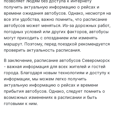
позволяет людям без доступа к интернету
получить актуальную информацию о рейсах и
времени ожидания автобусов. Однако, несмотря на
все эти удобства, важно помнить, что расписание
автобусов может меняться. Из-за дорожных работ,
погодных условий или других факторов, автобусы
могут приходить с опозданием или изменять
маршрут. Поэтому, перед поездкой рекомендуется
проверить актуальность расписания.
В заключение, расписание автобусов Североморск
- важная информация для всех жителей и гостей
города. Благодаря новым технологиям и доступу к
информации, мы можем легко получить
актуальную информацию о рейсах и времени
прибытия автобусов. Однако, следует помнить о
возможных изменениях в расписании и быть
готовыми к ним.