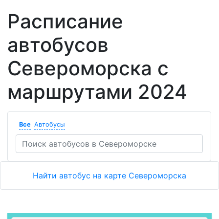
Расписание
автобусов
Североморска с
маршрутами 2024
Все
Автобусы
Найти автобус на карте Североморска