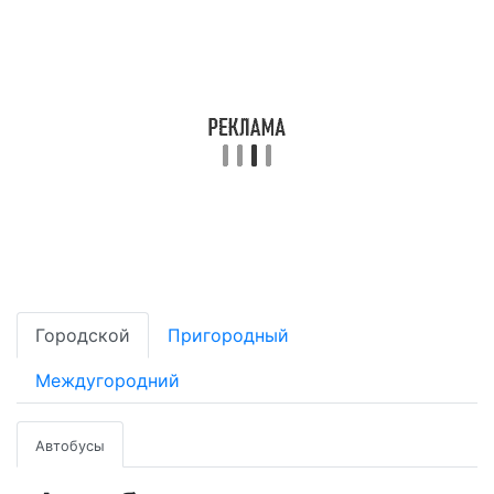
Городской
Пригородный
Междугородний
Автобусы