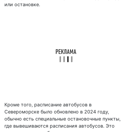
или остановке.
Кроме того, расписание автобусов в
Североморске было обновлено в 2024 году,
обычно есть специальные остановочные пункты,
где вывешиваются расписания автобусов. Это