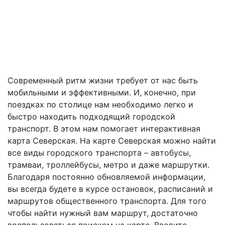
Современный ритм жизни требует от нас быть
мобильными и эффективными. И, конечно, при
поездках по столице нам необходимо легко и
быстро находить подходящий городской
транспорт. В этом нам помогает интерактивная
карта Северская. На карте Северская можно найти
все виды городского транспорта – автобусы,
трамваи, троллейбусы, метро и даже маршрутки.
Благодаря постоянно обновляемой информации,
вы всегда будете в курсе остановок, расписаний и
маршрутов общественного транспорта. Для того
чтобы найти нужный вам маршрут, достаточно