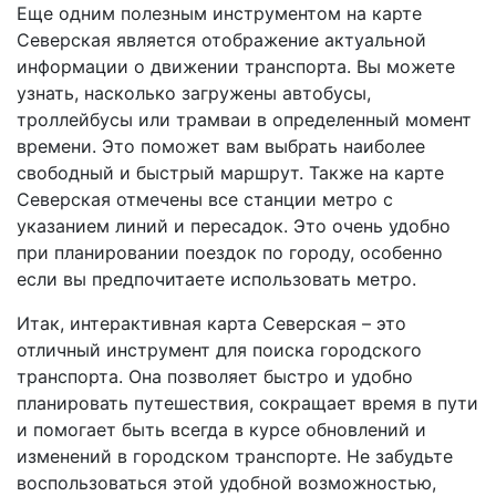
Еще одним полезным инструментом на карте
Северская является отображение актуальной
информации о движении транспорта. Вы можете
узнать, насколько загружены автобусы,
троллейбусы или трамваи в определенный момент
времени. Это поможет вам выбрать наиболее
свободный и быстрый маршрут. Также на карте
Северская отмечены все станции метро с
указанием линий и пересадок. Это очень удобно
при планировании поездок по городу, особенно
если вы предпочитаете использовать метро.
Итак, интерактивная карта Северская – это
отличный инструмент для поиска городского
транспорта. Она позволяет быстро и удобно
планировать путешествия, сокращает время в пути
и помогает быть всегда в курсе обновлений и
изменений в городском транспорте. Не забудьте
воспользоваться этой удобной возможностью,