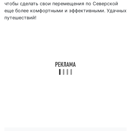
чтобы сделать свои перемещения по Северской
еще более комфортными и эффективными. Удачных
путешествий!