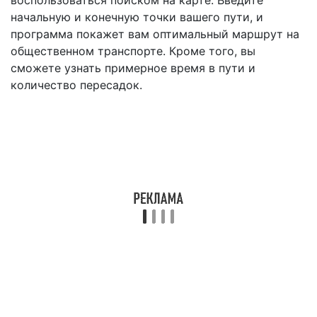
воспользоваться поиском на карте. Введите
начальную и конечную точки вашего пути, и
программа покажет вам оптимальный маршрут на
общественном транспорте. Кроме того, вы
сможете узнать примерное время в пути и
количество пересадок.