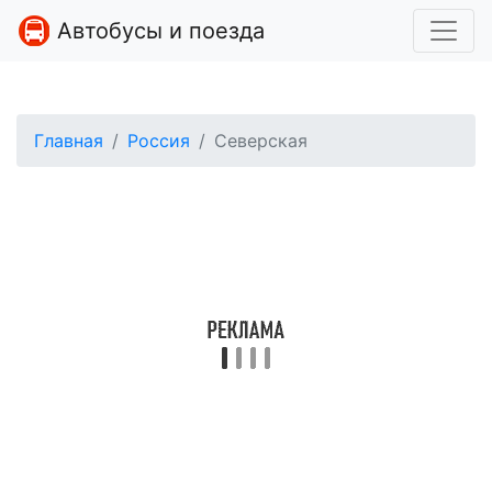
Автобусы и поезда
Главная
Россия
Северская