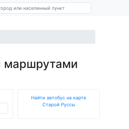
с маршрутами
Найти автобус на карте
Старой Руссы