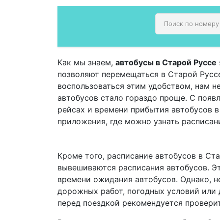
Как мы знаем,
автобусы в Старой Руссе
позволяют перемещаться в Старой Руссе,
воспользоваться этим удобством, нам н
автобусов стало гораздо проще. С поя
рейсах и времени прибытия автобусов 
приложения, где можно узнать расписан
Кроме того, расписание автобусов в Ста
вывешиваются расписания автобусов. Эт
времени ожидания автобусов. Однако, не
дорожных работ, погодных условий или 
перед поездкой рекомендуется проверит