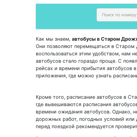
Как мы знаем,
автобусы в Старом Дро
Они позволяют перемещаться в Старом Д
воспользоваться этим удобством, нам н
автобусов стало гораздо проще. С поя
рейсах и времени прибытия автобусов 
приложения, где можно узнать расписан
Кроме того, расписание автобусов в Ст
где вывешиваются расписания автобусов
времени ожидания автобусов. Однако, не
дорожных работ, погодных условий или 
перед поездкой рекомендуется проверит