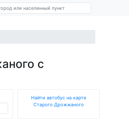
аного с
Найти автобус на карте
Старого Дрожжаного