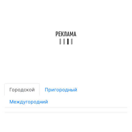
Городской
Пригородный
Междугородний