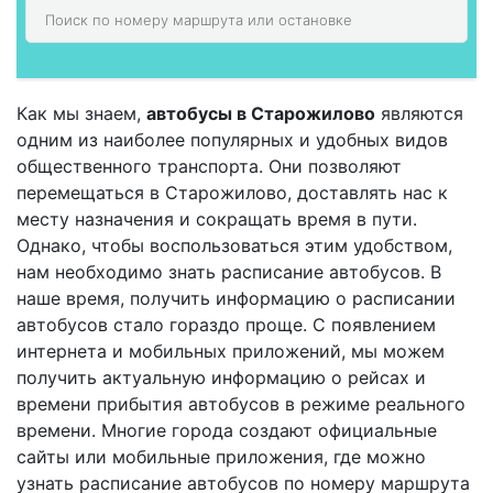
Как мы знаем,
автобусы в Старожилово
являются
одним из наиболее популярных и удобных видов
общественного транспорта. Они позволяют
перемещаться в Старожилово, доставлять нас к
месту назначения и сокращать время в пути.
Однако, чтобы воспользоваться этим удобством,
нам необходимо знать расписание автобусов. В
наше время, получить информацию о расписании
автобусов стало гораздо проще. С появлением
интернета и мобильных приложений, мы можем
получить актуальную информацию о рейсах и
времени прибытия автобусов в режиме реального
времени. Многие города создают официальные
сайты или мобильные приложения, где можно
узнать расписание автобусов по номеру маршрута