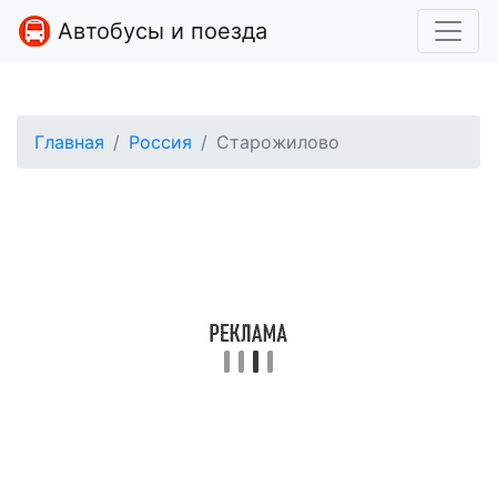
Автобусы и поезда
Главная
Россия
Старожилово