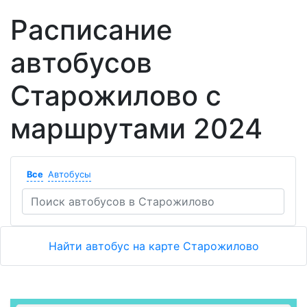
Расписание
автобусов
Старожилово с
маршрутами 2024
Все
Автобусы
Найти автобус на карте Старожилово