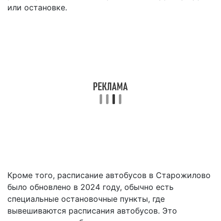
или остановке.
Кроме того, расписание автобусов в Старожилово
было обновлено в 2024 году, обычно есть
специальные остановочные пункты, где
вывешиваются расписания автобусов. Это