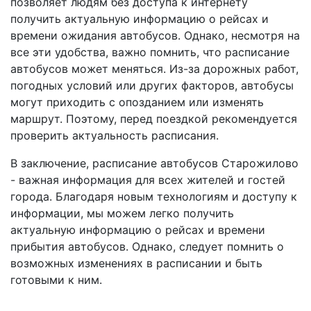
позволяет людям без доступа к интернету
получить актуальную информацию о рейсах и
времени ожидания автобусов. Однако, несмотря на
все эти удобства, важно помнить, что расписание
автобусов может меняться. Из-за дорожных работ,
погодных условий или других факторов, автобусы
могут приходить с опозданием или изменять
маршрут. Поэтому, перед поездкой рекомендуется
проверить актуальность расписания.
В заключение, расписание автобусов Старожилово
- важная информация для всех жителей и гостей
города. Благодаря новым технологиям и доступу к
информации, мы можем легко получить
актуальную информацию о рейсах и времени
прибытия автобусов. Однако, следует помнить о
возможных изменениях в расписании и быть
готовыми к ним.