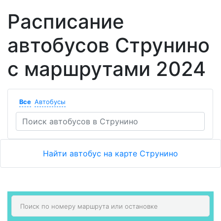
Расписание
автобусов Струнино
с маршрутами 2024
Все
Автобусы
Найти автобус на карте Струнино