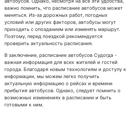
автобусов. Однако, несмотря на все эти удобства,
важно помнить, что расписание автобусов может
меняться. Из-за дорожных работ, погодных
условий или других факторов, автобусы могут
приходить с опозданием или изменять маршрут.
Поэтому, перед поездкой рекомендуется
проверить актуальность расписания.
В заключение, расписание автобусов Судогда -
важная информация для всех жителей и гостей
города. Благодаря новым технологиям и доступу к
информации, мы можем легко получить
актуальную информацию о рейсах и времени
прибытия автобусов. Однако, следует помнить о
возможных изменениях в расписании и быть
готовыми к ним.