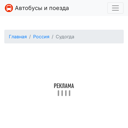
Автобусы и поезда
Главная
Россия
Судогда