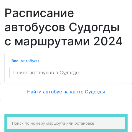
Расписание
автобусов Судогды
с маршрутами 2024
Все
Автобусы
Найти автобус на карте Судогды