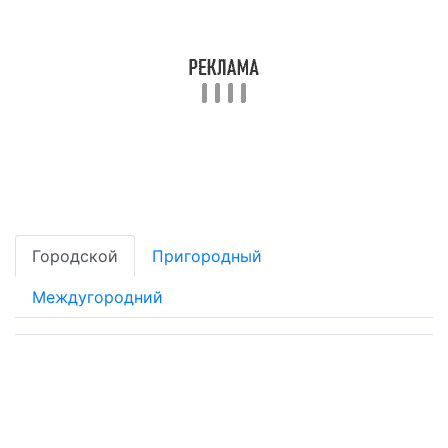
Городской
Пригородный
Междугородний