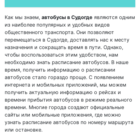
Как мы знаем,
автобусы в Судогде
являются одним
из наиболее популярных и удобных видов
общественного транспорта. Они позволяют
перемещаться в Судогде, доставлять нас к месту
назначения и сокращать время в пути. Однако,
чтобы воспользоваться этим удобством, нам
необходимо знать расписание автобусов. В наше
время, получить информацию о расписании
автобусов стало гораздо проще. С появлением
интернета и мобильных приложений, мы можем
получить актуальную информацию о рейсах и
времени прибытия автобусов в режиме реального
времени. Многие города создают официальные
сайты или мобильные приложения, где можно
узнать расписание автобусов по номеру маршрута
или остановке.