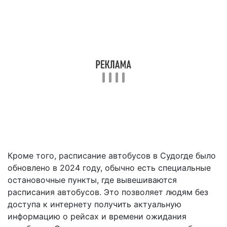
Кроме того, расписание автобусов в Судогде было
обновлено в 2024 году, обычно есть специальные
остановочные пункты, где вывешиваются
расписания автобусов. Это позволяет людям без
доступа к интернету получить актуальную
информацию о рейсах и времени ожидания